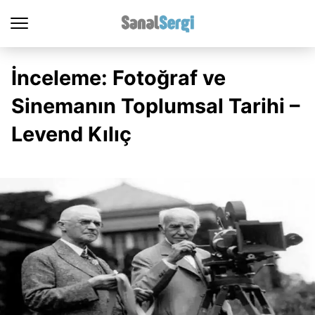
İnceleme: Fotoğraf ve
Sinemanın Toplumsal Tarihi –
Levend Kılıç