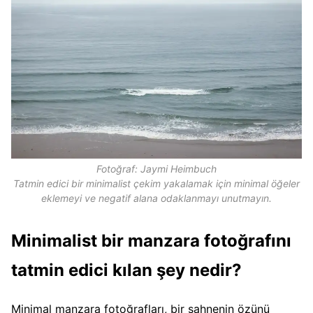
Fotoğraf: Jaymi Heimbuch
Tatmin edici bir minimalist çekim yakalamak için minimal öğeler
eklemeyi ve negatif alana odaklanmayı unutmayın.
Minimalist bir manzara fotoğrafını
tatmin edici kılan şey nedir?
Minimal manzara fotoğrafları, bir sahnenin özünü