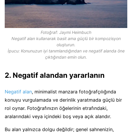
Fotoğraf: Jaymi Heimbuch
Negatif alan kullanarak basit ama güçlü bir kompozisyon
oluşturun.
İpucu: Konunuzun iyi tanımlandığından ve negatif alanda öne
çıktığından emin olun.
2. Negatif alandan yararlanın
Negatif alan
, minimalist manzara fotoğrafçılığında
konuyu vurgulamada ve derinlik yaratmada güçlü bir
rol oynar. Fotoğrafınızın öğelerinin etrafındaki,
aralarındaki veya içindeki boş veya açık alandır.
Bu alan yalnızca dolgu değildir; genel sahnenizin,