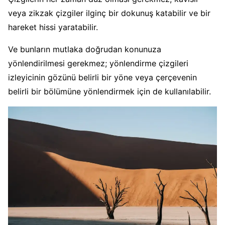
veya zikzak çizgiler ilginç bir dokunuş katabilir ve bir
hareket hissi yaratabilir.
Ve bunların mutlaka doğrudan konunuza
yönlendirilmesi gerekmez; yönlendirme çizgileri
izleyicinin gözünü belirli bir yöne veya çerçevenin
belirli bir bölümüne yönlendirmek için de kullanılabilir.