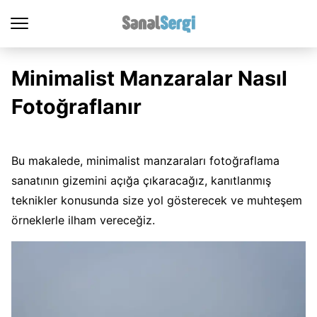
Minimalist Manzaralar Nasıl
Fotoğraflanır
Bu makalede, minimalist manzaraları fotoğraflama
sanatının gizemini açığa çıkaracağız, kanıtlanmış
teknikler konusunda size yol gösterecek ve muhteşem
örneklerle ilham vereceğiz.