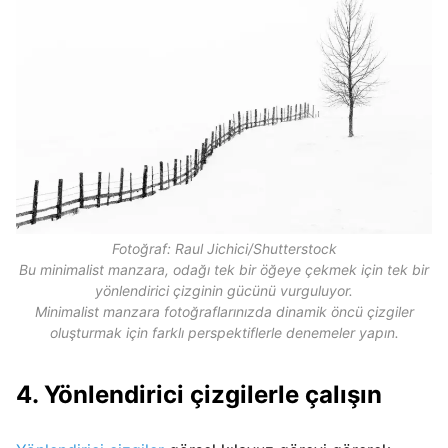
Fotoğraf: Raul Jichici/Shutterstock
Bu minimalist manzara, odağı tek bir öğeye çekmek için tek bir
yönlendirici çizginin gücünü vurguluyor.
Minimalist manzara fotoğraflarınızda dinamik öncü çizgiler
oluşturmak için farklı perspektiflerle denemeler yapın.
4. Yönlendirici çizgilerle çalışın