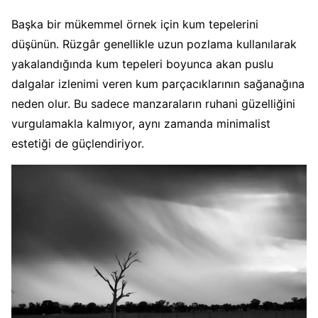
Başka bir mükemmel örnek için kum tepelerini
düşünün. Rüzgâr genellikle uzun pozlama kullanılarak
yakalandığında kum tepeleri boyunca akan puslu
dalgalar izlenimi veren kum parçacıklarının sağanağına
neden olur. Bu sadece manzaraların ruhani güzelliğini
vurgulamakla kalmıyor, aynı zamanda minimalist
estetiği de güçlendiriyor.