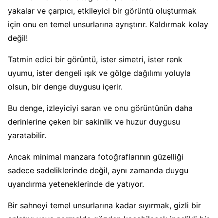
yakalar ve çarpıcı, etkileyici bir görüntü oluşturmak
için onu en temel unsurlarına ayrıştırır. Kaldırmak kolay
değil!
Tatmin edici bir görüntü, ister simetri, ister renk
uyumu, ister dengeli ışık ve gölge dağılımı yoluyla
olsun, bir denge duygusu içerir.
Bu denge, izleyiciyi saran ve onu görüntünün daha
derinlerine çeken bir sakinlik ve huzur duygusu
yaratabilir.
Ancak minimal manzara fotoğraflarının güzelliği
sadece sadeliklerinde değil, aynı zamanda duygu
uyandırma yeteneklerinde de yatıyor.
Bir sahneyi temel unsurlarına kadar sıyırmak, gizli bir