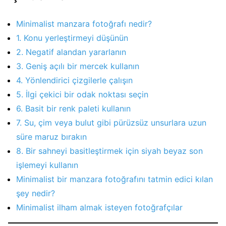
Minimalist manzara fotoğrafı nedir?
1. Konu yerleştirmeyi düşünün
2. Negatif alandan yararlanın
3. Geniş açılı bir mercek kullanın
4. Yönlendirici çizgilerle çalışın
5. İlgi çekici bir odak noktası seçin
6. Basit bir renk paleti kullanın
7. Su, çim veya bulut gibi pürüzsüz unsurlara uzun
süre maruz bırakın
8. Bir sahneyi basitleştirmek için siyah beyaz son
işlemeyi kullanın
Minimalist bir manzara fotoğrafını tatmin edici kılan
şey nedir?
Minimalist ilham almak isteyen fotoğrafçılar