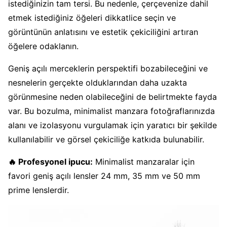
istediğinizin tam tersi. Bu nedenle, çerçevenize dahil
etmek istediğiniz öğeleri dikkatlice seçin ve
görüntünün anlatısını ve estetik çekiciliğini artıran
öğelere odaklanın.
Geniş açılı merceklerin perspektifi bozabileceğini ve
nesnelerin gerçekte olduklarından daha uzakta
görünmesine neden olabileceğini de belirtmekte fayda
var. Bu bozulma, minimalist manzara fotoğraflarınızda
alanı ve izolasyonu vurgulamak için yaratıcı bir şekilde
kullanılabilir ve görsel çekiciliğe katkıda bulunabilir.
🔥 Profesyonel ipucu:
Minimalist manzaralar için
favori geniş açılı lensler 24 mm, 35 mm ve 50 mm
prime lenslerdir.