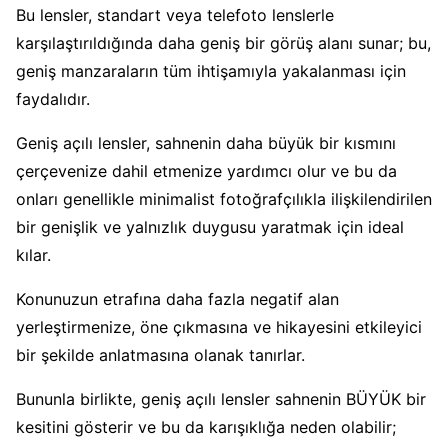
Bu lensler, standart veya telefoto lenslerle
karşılaştırıldığında daha geniş bir görüş alanı sunar; bu,
geniş manzaraların tüm ihtişamıyla yakalanması için
faydalıdır.
Geniş açılı lensler, sahnenin daha büyük bir kısmını
çerçevenize dahil etmenize yardımcı olur ve bu da
onları genellikle minimalist fotoğrafçılıkla ilişkilendirilen
bir genişlik ve yalnızlık duygusu yaratmak için ideal
kılar.
Konunuzun etrafına daha fazla negatif alan
yerleştirmenize, öne çıkmasına ve hikayesini etkileyici
bir şekilde anlatmasına olanak tanırlar.
Bununla birlikte, geniş açılı lensler sahnenin BÜYÜK bir
kesitini gösterir ve bu da karışıklığa neden olabilir;