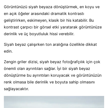
Görüntünüzü siyah beyaza dönüştürmek, en koyu ve
en açık öğeler arasındaki dramatik kontrastı
geliştirirken, eskimeyen, klasik bir his katabilir. Bu
kontrast çarpıcı bir görsel etki yaratarak görüntünüze
derinlik ve üç boyutluluk hissi verebilir.
Siyah beyaz çalışırken ton aralığına özellikle dikkat
edin.
Zengin griler dizisi, siyah beyaz fotoğrafçılık için çok
önemli olan ayrıntıları sağlar. İyi bir siyah beyaz
dönüştürme bu ayrıntıları koruyacak ve görüntünüzün
renk olmasa bile derinlik ve boyuta sahip olmasını
sağlayacaktır.