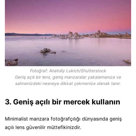
Fotoğraf: Anatoliy Lukich/Shutterstock
Geniş açılı bir lens, geniş manzaralar yakalamanıza ve
sahnenizdeki nesneye dikkat çekmenize olanak tanır.
3. Geniş açılı bir mercek kullanın
Minimalist manzara fotoğrafçılığı dünyasında geniş
açılı lens güvenilir müttefikinizdir.