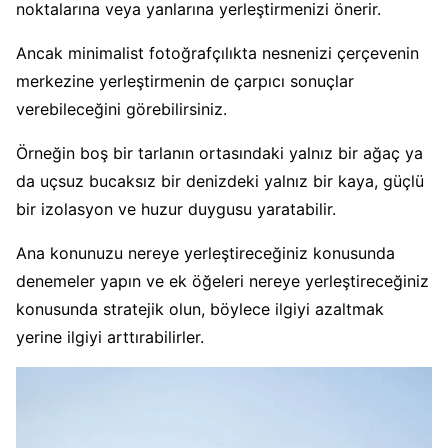
noktalarına veya yanlarına yerleştirmenizi önerir.
Ancak minimalist fotoğrafçılıkta nesnenizi çerçevenin
merkezine yerleştirmenin de çarpıcı sonuçlar
verebileceğini görebilirsiniz.
Örneğin boş bir tarlanın ortasındaki yalnız bir ağaç ya
da uçsuz bucaksız bir denizdeki yalnız bir kaya, güçlü
bir izolasyon ve huzur duygusu yaratabilir.
Ana konunuzu nereye yerleştireceğiniz konusunda
denemeler yapın ve ek öğeleri nereye yerleştireceğiniz
konusunda stratejik olun, böylece ilgiyi azaltmak
yerine ilgiyi arttırabilirler.