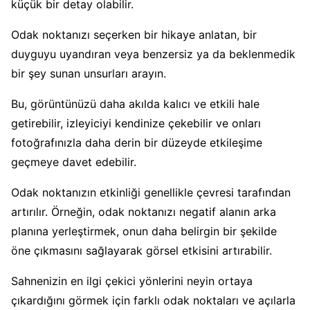
küçük bir detay olabilir.
Odak noktanızı seçerken bir hikaye anlatan, bir
duyguyu uyandıran veya benzersiz ya da beklenmedik
bir şey sunan unsurları arayın.
Bu, görüntünüzü daha akılda kalıcı ve etkili hale
getirebilir, izleyiciyi kendinize çekebilir ve onları
fotoğrafınızla daha derin bir düzeyde etkileşime
geçmeye davet edebilir.
Odak noktanızın etkinliği genellikle çevresi tarafından
artırılır. Örneğin, odak noktanızı negatif alanın arka
planına yerleştirmek, onun daha belirgin bir şekilde
öne çıkmasını sağlayarak görsel etkisini artırabilir.
Sahnenizin en ilgi çekici yönlerini neyin ortaya
çıkardığını görmek için farklı odak noktaları ve açılarla