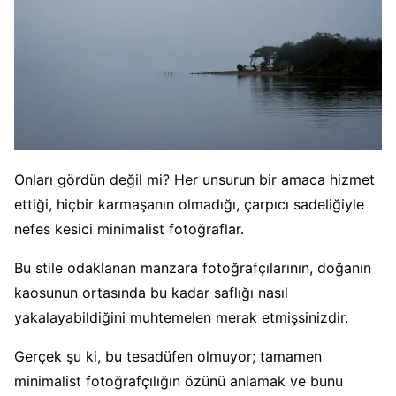
Onları gördün değil mi? Her unsurun bir amaca hizmet
ettiği, hiçbir karmaşanın olmadığı, çarpıcı sadeliğiyle
nefes kesici minimalist fotoğraflar.
Bu stile odaklanan manzara fotoğrafçılarının, doğanın
kaosunun ortasında bu kadar saflığı nasıl
yakalayabildiğini muhtemelen merak etmişsinizdir.
Gerçek şu ki, bu tesadüfen olmuyor; tamamen
minimalist fotoğrafçılığın özünü anlamak ve bunu