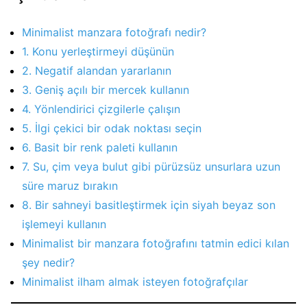
Minimalist manzara fotoğrafı nedir?
1. Konu yerleştirmeyi düşünün
2. Negatif alandan yararlanın
3. Geniş açılı bir mercek kullanın
4. Yönlendirici çizgilerle çalışın
5. İlgi çekici bir odak noktası seçin
6. Basit bir renk paleti kullanın
7. Su, çim veya bulut gibi pürüzsüz unsurlara uzun
süre maruz bırakın
8. Bir sahneyi basitleştirmek için siyah beyaz son
işlemeyi kullanın
Minimalist bir manzara fotoğrafını tatmin edici kılan
şey nedir?
Minimalist ilham almak isteyen fotoğrafçılar