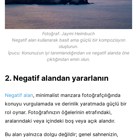
Fotoğraf: Jaymi Heimbuch
Negatif alan kullanarak basit ama güçlü bir kompozisyon
oluşturun.
İpucu: Konunuzun iyi tanımlandığından ve negatif alanda öne
çıktığından emin olun.
2. Negatif alandan yararlanın
Negatif alan
, minimalist manzara fotoğrafçılığında
konuyu vurgulamada ve derinlik yaratmada güçlü bir
rol oynar. Fotoğrafınızın öğelerinin etrafındaki,
aralarındaki veya içindeki boş veya açık alandır.
Bu alan yalnızca dolgu değildir; genel sahnenizin,