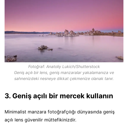
Fotoğraf: Anatoliy Lukich/Shutterstock
Geniş açılı bir lens, geniş manzaralar yakalamanıza ve
sahnenizdeki nesneye dikkat çekmenize olanak tanır.
3. Geniş açılı bir mercek kullanın
Minimalist manzara fotoğrafçılığı dünyasında geniş
açılı lens güvenilir müttefikinizdir.