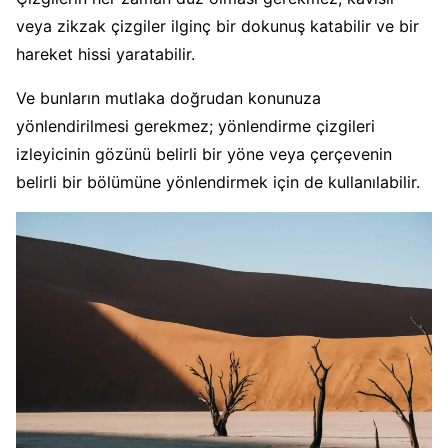
veya zikzak çizgiler ilginç bir dokunuş katabilir ve bir
hareket hissi yaratabilir.
Ve bunların mutlaka doğrudan konunuza
yönlendirilmesi gerekmez; yönlendirme çizgileri
izleyicinin gözünü belirli bir yöne veya çerçevenin
belirli bir bölümüne yönlendirmek için de kullanılabilir.