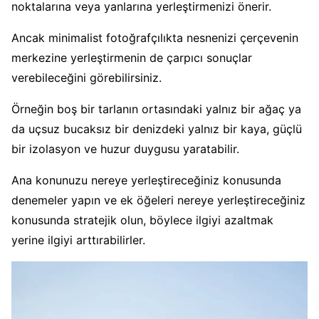
noktalarına veya yanlarına yerleştirmenizi önerir.
Ancak minimalist fotoğrafçılıkta nesnenizi çerçevenin
merkezine yerleştirmenin de çarpıcı sonuçlar
verebileceğini görebilirsiniz.
Örneğin boş bir tarlanın ortasındaki yalnız bir ağaç ya
da uçsuz bucaksız bir denizdeki yalnız bir kaya, güçlü
bir izolasyon ve huzur duygusu yaratabilir.
Ana konunuzu nereye yerleştireceğiniz konusunda
denemeler yapın ve ek öğeleri nereye yerleştireceğiniz
konusunda stratejik olun, böylece ilgiyi azaltmak
yerine ilgiyi arttırabilirler.