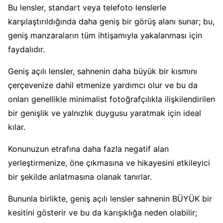
Bu lensler, standart veya telefoto lenslerle
karşılaştırıldığında daha geniş bir görüş alanı sunar; bu,
geniş manzaraların tüm ihtişamıyla yakalanması için
faydalıdır.
Geniş açılı lensler, sahnenin daha büyük bir kısmını
çerçevenize dahil etmenize yardımcı olur ve bu da
onları genellikle minimalist fotoğrafçılıkla ilişkilendirilen
bir genişlik ve yalnızlık duygusu yaratmak için ideal
kılar.
Konunuzun etrafına daha fazla negatif alan
yerleştirmenize, öne çıkmasına ve hikayesini etkileyici
bir şekilde anlatmasına olanak tanırlar.
Bununla birlikte, geniş açılı lensler sahnenin BÜYÜK bir
kesitini gösterir ve bu da karışıklığa neden olabilir;