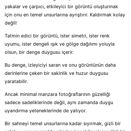
yakalar ve çarpıcı, etkileyici bir görüntü oluşturmak
için onu en temel unsurlarına ayrıştırır. Kaldırmak kolay
değil!
Tatmin edici bir görüntü, ister simetri, ister renk
uyumu, ister dengeli ışık ve gölge dağılımı yoluyla
olsun, bir denge duygusu içerir.
Bu denge, izleyiciyi saran ve onu görüntünün daha
derinlerine çeken bir sakinlik ve huzur duygusu
yaratabilir.
Ancak minimal manzara fotoğraflarının güzelliği
sadece sadeliklerinde değil, aynı zamanda duygu
uyandırma yeteneklerinde de yatıyor.
Bir sahneyi temel unsurlarına kadar sıyırmak, gizli bir