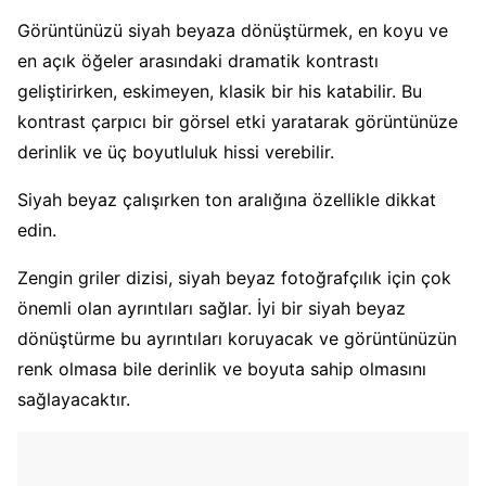
Görüntünüzü siyah beyaza dönüştürmek, en koyu ve
en açık öğeler arasındaki dramatik kontrastı
geliştirirken, eskimeyen, klasik bir his katabilir. Bu
kontrast çarpıcı bir görsel etki yaratarak görüntünüze
derinlik ve üç boyutluluk hissi verebilir.
Siyah beyaz çalışırken ton aralığına özellikle dikkat
edin.
Zengin griler dizisi, siyah beyaz fotoğrafçılık için çok
önemli olan ayrıntıları sağlar. İyi bir siyah beyaz
dönüştürme bu ayrıntıları koruyacak ve görüntünüzün
renk olmasa bile derinlik ve boyuta sahip olmasını
sağlayacaktır.