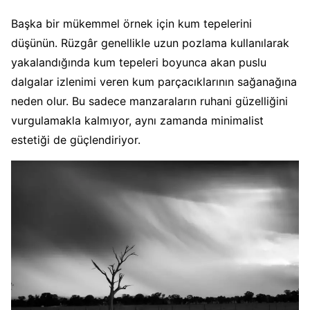
Başka bir mükemmel örnek için kum tepelerini
düşünün. Rüzgâr genellikle uzun pozlama kullanılarak
yakalandığında kum tepeleri boyunca akan puslu
dalgalar izlenimi veren kum parçacıklarının sağanağına
neden olur. Bu sadece manzaraların ruhani güzelliğini
vurgulamakla kalmıyor, aynı zamanda minimalist
estetiği de güçlendiriyor.