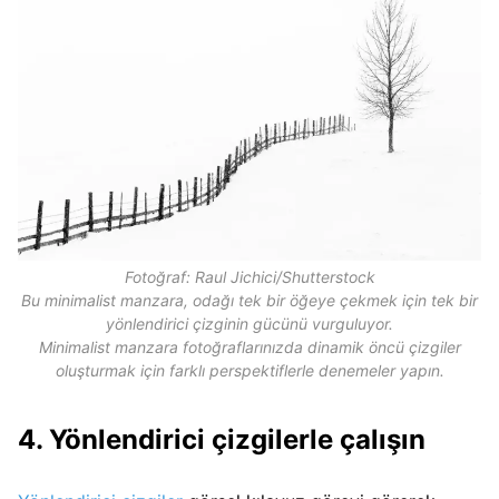
Fotoğraf: Raul Jichici/Shutterstock
Bu minimalist manzara, odağı tek bir öğeye çekmek için tek bir
yönlendirici çizginin gücünü vurguluyor.
Minimalist manzara fotoğraflarınızda dinamik öncü çizgiler
oluşturmak için farklı perspektiflerle denemeler yapın.
4. Yönlendirici çizgilerle çalışın