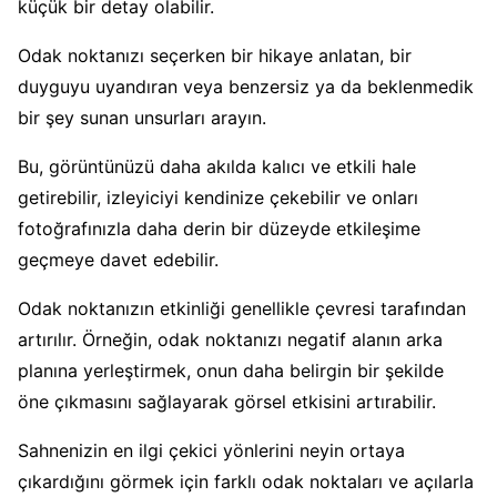
küçük bir detay olabilir.
Odak noktanızı seçerken bir hikaye anlatan, bir
duyguyu uyandıran veya benzersiz ya da beklenmedik
bir şey sunan unsurları arayın.
Bu, görüntünüzü daha akılda kalıcı ve etkili hale
getirebilir, izleyiciyi kendinize çekebilir ve onları
fotoğrafınızla daha derin bir düzeyde etkileşime
geçmeye davet edebilir.
Odak noktanızın etkinliği genellikle çevresi tarafından
artırılır. Örneğin, odak noktanızı negatif alanın arka
planına yerleştirmek, onun daha belirgin bir şekilde
öne çıkmasını sağlayarak görsel etkisini artırabilir.
Sahnenizin en ilgi çekici yönlerini neyin ortaya
çıkardığını görmek için farklı odak noktaları ve açılarla