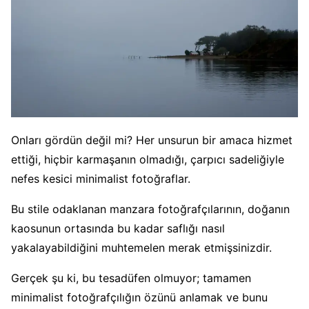
Onları gördün değil mi? Her unsurun bir amaca hizmet
ettiği, hiçbir karmaşanın olmadığı, çarpıcı sadeliğiyle
nefes kesici minimalist fotoğraflar.
Bu stile odaklanan manzara fotoğrafçılarının, doğanın
kaosunun ortasında bu kadar saflığı nasıl
yakalayabildiğini muhtemelen merak etmişsinizdir.
Gerçek şu ki, bu tesadüfen olmuyor; tamamen
minimalist fotoğrafçılığın özünü anlamak ve bunu