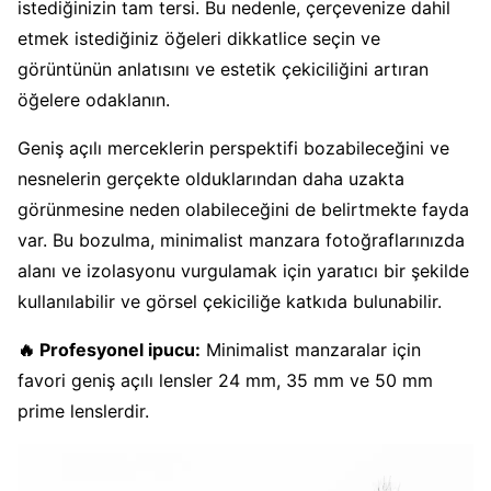
istediğinizin tam tersi. Bu nedenle, çerçevenize dahil
etmek istediğiniz öğeleri dikkatlice seçin ve
görüntünün anlatısını ve estetik çekiciliğini artıran
öğelere odaklanın.
Geniş açılı merceklerin perspektifi bozabileceğini ve
nesnelerin gerçekte olduklarından daha uzakta
görünmesine neden olabileceğini de belirtmekte fayda
var. Bu bozulma, minimalist manzara fotoğraflarınızda
alanı ve izolasyonu vurgulamak için yaratıcı bir şekilde
kullanılabilir ve görsel çekiciliğe katkıda bulunabilir.
🔥 Profesyonel ipucu:
Minimalist manzaralar için
favori geniş açılı lensler 24 mm, 35 mm ve 50 mm
prime lenslerdir.