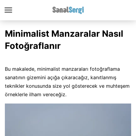
Minimalist Manzaralar Nasıl
Fotoğraflanır
Bu makalede, minimalist manzaraları fotoğraflama
sanatının gizemini açığa çıkaracağız, kanıtlanmış
teknikler konusunda size yol gösterecek ve muhteşem
örneklerle ilham vereceğiz.