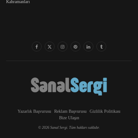
Kahramanları
Yazarlık Başvurusu
Reklam Başvurusu
Gizlilik Politikası
Bize Ulaşın
© 2026 Sanal Sergi. Tüm hakları saklıdır.