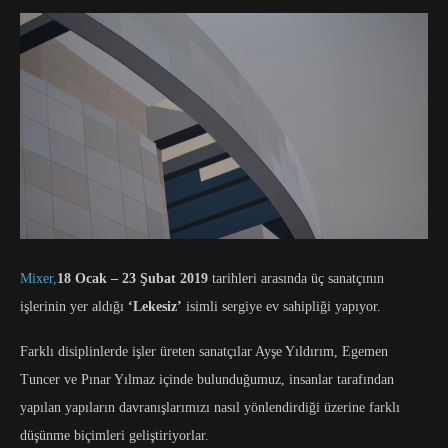
Mixer,
18 Ocak – 23 Şubat 2019
tarihleri arasında üç sanatçının
işlerinin yer aldığı
‘Lekesiz’
isimli sergiye ev sahipliği yapıyor.
Farklı disiplinlerde işler üreten sanatçılar Ayşe Yıldırım, Egemen
Tuncer ve Pınar Yılmaz içinde bulunduğumuz, insanlar tarafından
yapılan yapıların davranışlarımızı nasıl yönlendirdiği üzerine farklı
düşünme biçimleri geliştiriyorlar.