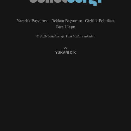
Yazarlık Başvurusu
Reklam Başvurusu
Gizlilik Politikası
Bize Ulaşın
© 2026 Sanal Sergi. Tüm hakları saklıdır.
YUKARI ÇIK