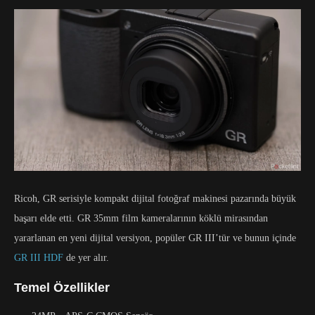
Ricoh, GR serisiyle kompakt dijital fotoğraf makinesi pazarında büyük
başarı elde etti. GR 35mm film kameralarının köklü mirasından
yararlanan en yeni dijital versiyon, popüler GR III’tür ve bunun içinde
GR III HDF
de yer alır.
Temel Özellikler