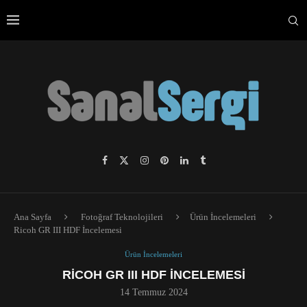
Ana Sayfa
Fotoğraf Teknolojileri
Ürün İncelemeleri
Ricoh GR III HDF İncelemesi
Ürün İncelemeleri
RICOH GR III HDF İNCELEMESI
14 Temmuz 2024