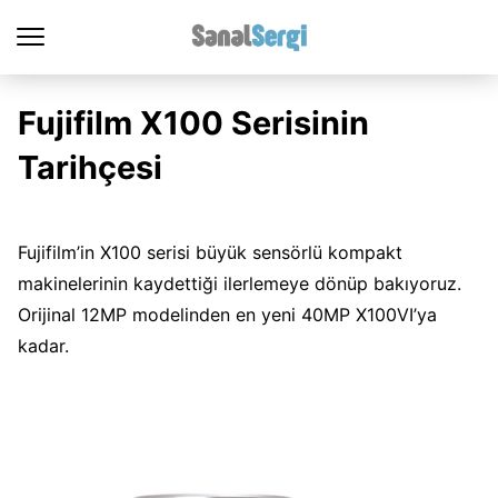
Fujifilm X100 Serisinin
Tarihçesi
Fujifilm’in X100 serisi büyük sensörlü kompakt
makinelerinin kaydettiği ilerlemeye dönüp bakıyoruz.
Orijinal 12MP modelinden en yeni 40MP X100VI’ya
kadar.