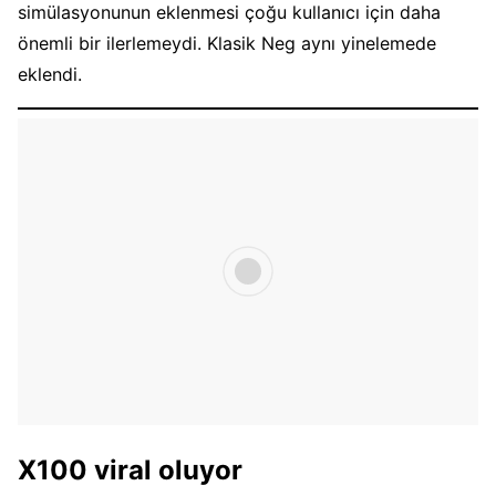
simülasyonunun eklenmesi çoğu kullanıcı için daha
önemli bir ilerlemeydi. Klasik Neg aynı yinelemede
eklendi.
X100 viral oluyor