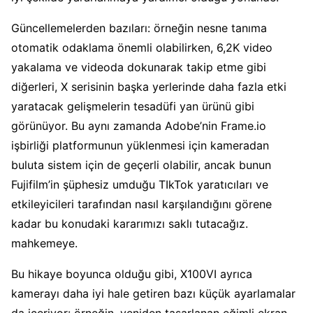
Güncellemelerden bazıları: örneğin nesne tanıma
otomatik odaklama önemli olabilirken, 6,2K video
yakalama ve videoda dokunarak takip etme gibi
diğerleri, X serisinin başka yerlerinde daha fazla etki
yaratacak gelişmelerin tesadüfi yan ürünü gibi
görünüyor. Bu aynı zamanda Adobe’nin Frame.io
işbirliği platformunun yüklenmesi için kameradan
buluta sistem için de geçerli olabilir, ancak bunun
Fujifilm’in şüphesiz umduğu TIkTok yaratıcıları ve
etkileyicileri tarafından nasıl karşılandığını görene
kadar bu konudaki kararımızı saklı tutacağız.
mahkemeye.
Bu hikaye boyunca olduğu gibi, X100VI ayrıca
kamerayı daha iyi hale getiren bazı küçük ayarlamalar