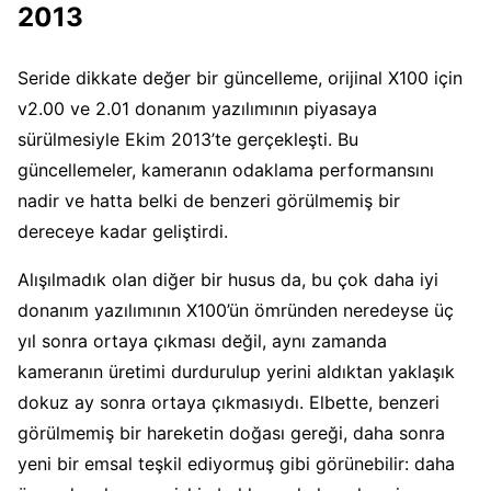
2013
Seride dikkate değer bir güncelleme, orijinal X100 için
v2.00 ve 2.01 donanım yazılımının piyasaya
sürülmesiyle Ekim 2013’te gerçekleşti. Bu
güncellemeler, kameranın odaklama performansını
nadir ve hatta belki de benzeri görülmemiş bir
dereceye kadar geliştirdi.
Alışılmadık olan diğer bir husus da, bu çok daha iyi
donanım yazılımının X100’ün ömründen neredeyse üç
yıl sonra ortaya çıkması değil, aynı zamanda
kameranın üretimi durdurulup yerini aldıktan yaklaşık
dokuz ay sonra ortaya çıkmasıydı. Elbette, benzeri
görülmemiş bir hareketin doğası gereği, daha sonra
yeni bir emsal teşkil ediyormuş gibi görünebilir: daha