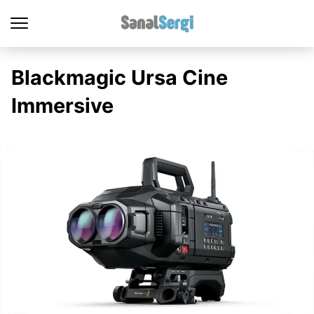
Blackmagic Ursa Cine
Immersive