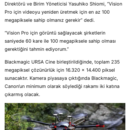
Direktörü ve Birim Yöneticisi Yasuhiko Shiomi, “Vision
Pro için videoyu yeniden üretmek için en az 100
megapiksele sahip olmanız gerekir” dedi.
“Vision Pro için görüntü sağlayacak şirketlerin
saniyede 60 kare ile 100 megapiksele sahip olması
gerektiğini tahmin ediyorum.”
Blackmagic URSA Cine birleştirildiğinde, toplam 235
megapiksel çözünürlük için 16.320 x 14.400 piksel
sunacaktır. Kamera piyasaya çıktığında Blackmagic,
Canon’un minimum olarak söylediği rakamı iki katına
çıkarmış olacak.