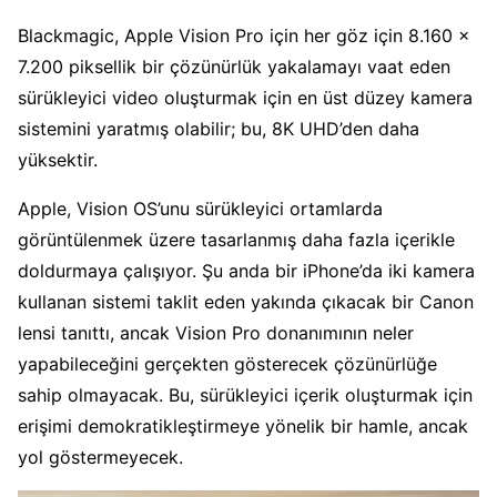
Blackmagic, Apple Vision Pro için her göz için 8.160 x
7.200 piksellik bir çözünürlük yakalamayı vaat eden
sürükleyici video oluşturmak için en üst düzey kamera
sistemini yaratmış olabilir; bu, 8K UHD’den daha
yüksektir.
Apple, Vision OS’unu sürükleyici ortamlarda
görüntülenmek üzere tasarlanmış daha fazla içerikle
doldurmaya çalışıyor. Şu anda bir iPhone’da iki kamera
kullanan sistemi taklit eden yakında çıkacak bir Canon
lensi tanıttı, ancak Vision Pro donanımının neler
yapabileceğini gerçekten gösterecek çözünürlüğe
sahip olmayacak. Bu, sürükleyici içerik oluşturmak için
erişimi demokratikleştirmeye yönelik bir hamle, ancak
yol göstermeyecek.