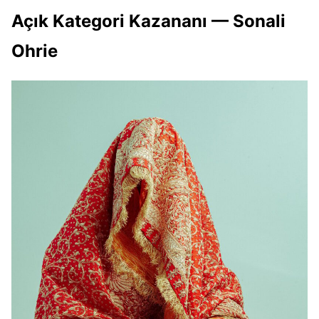
Açık Kategori Kazananı — Sonali
Ohrie