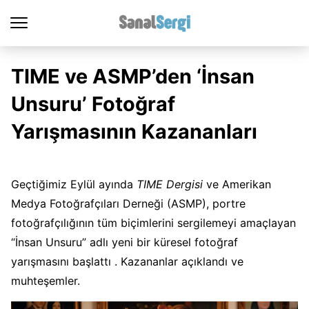
TIME ve ASMP’den ‘İnsan
Unsuru’ Fotoğraf
Yarışmasının Kazananları
Geçtiğimiz Eylül ayında
TIME Dergisi
ve Amerikan
Medya Fotoğrafçıları Derneği (ASMP), portre
fotoğrafçılığının tüm biçimlerini sergilemeyi amaçlayan
“İnsan Unsuru” adlı yeni bir küresel fotoğraf
yarışmasını başlattı . Kazananlar açıklandı ve
muhteşemler.