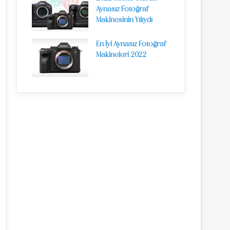
Aynasız Fotoğraf
Makinesinin Yılıydı
En İyi Aynasız Fotoğraf
Makineleri 2022