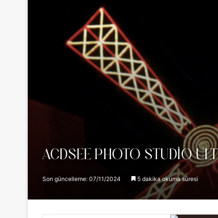
ACDSEE PHOTO STUDIO ULT
Son güncelleme: 07/11/2024
5 dakika okuma süresi