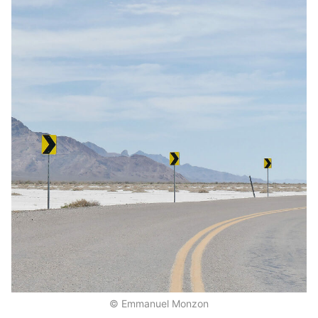
© Emmanuel Monzon