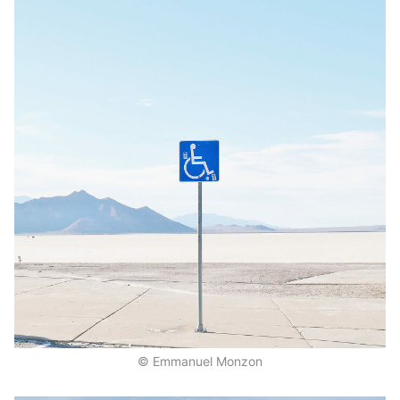
© Emmanuel Monzon