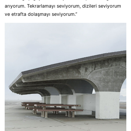
arıyorum. Tekrarlamayı seviyorum, dizileri seviyorum
ve etrafta dolaşmayı seviyorum.”