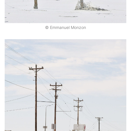
© Emmanuel Monzon