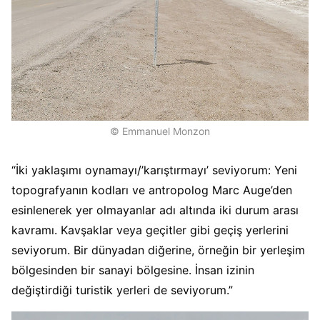
© Emmanuel Monzon
“İki yaklaşımı oynamayı/’karıştırmayı’ seviyorum: Yeni
topografyanın kodları ve antropolog Marc Auge’den
esinlenerek yer olmayanlar adı altında iki durum arası
kavramı. Kavşaklar veya geçitler gibi geçiş yerlerini
seviyorum. Bir dünyadan diğerine, örneğin bir yerleşim
bölgesinden bir sanayi bölgesine. İnsan izinin
değiştirdiği turistik yerleri de seviyorum.”