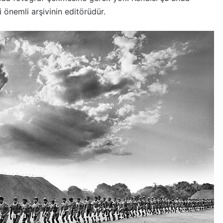
 önemli arşivinin editörüdür.