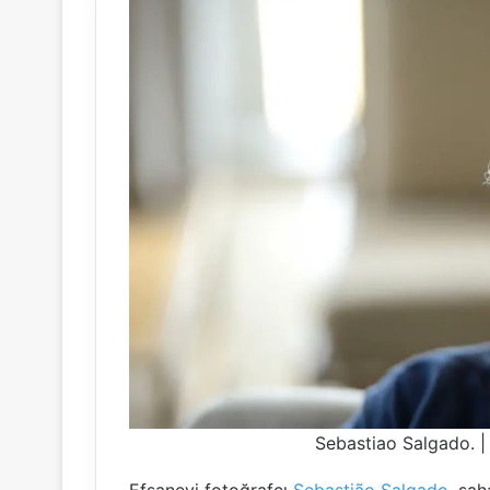
Sebastiao Salgado. 