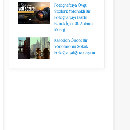
Fotoğrafçıya Övgü
Sözleri: Yetenekli Bir
Fotoğrafçıyı Takdir
Etmek İçin 100 Anlamlı
Mesaj
Kareden Önce: Bir
Yönetmenin Sokak
Fotoğrafçılığı Yaklaşımı