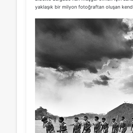
yaklaşık bir milyon fotoğraftan oluşan kendi