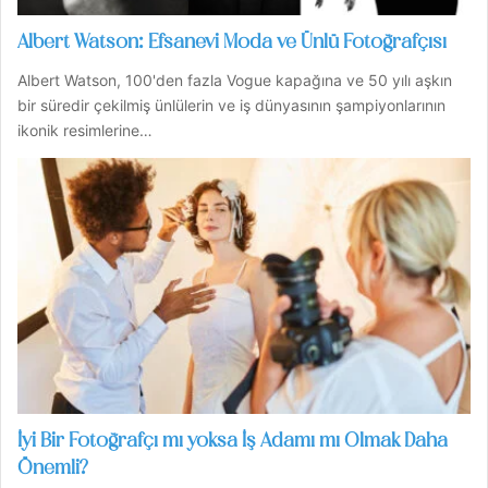
Albert Watson: Efsanevi Moda ve Ünlü Fotoğrafçısı
Albert Watson, 100'den fazla Vogue kapağına ve 50 yılı aşkın
bir süredir çekilmiş ünlülerin ve iş dünyasının şampiyonlarının
ikonik resimlerine…
İyi Bir Fotoğrafçı mı yoksa İş Adamı mı Olmak Daha
Önemli?