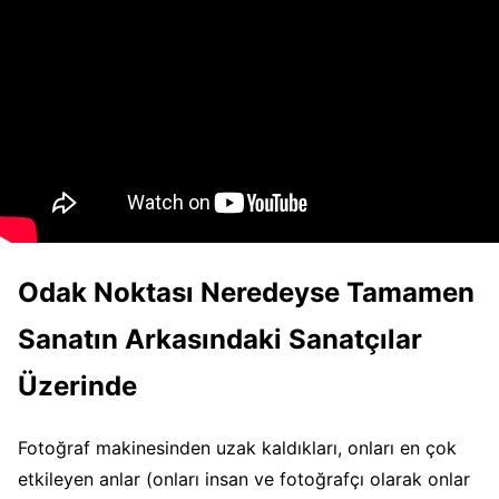
Odak Noktası Neredeyse Tamamen
Sanatın Arkasındaki Sanatçılar
Üzerinde
Fotoğraf makinesinden uzak kaldıkları, onları en çok
etkileyen anlar (onları insan ve fotoğrafçı olarak onlar