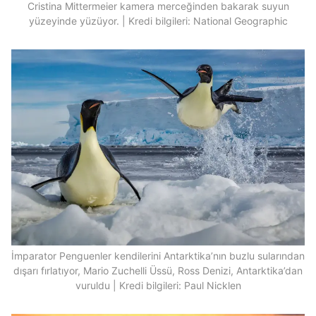
Cristina Mittermeier kamera merceğinden bakarak suyun
yüzeyinde yüzüyor. | Kredi bilgileri: National Geographic
İmparator Penguenler kendilerini Antarktika’nın buzlu sularından
dışarı fırlatıyor, Mario Zuchelli Üssü, Ross Denizi, Antarktika’dan
vuruldu | Kredi bilgileri: Paul Nicklen