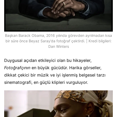
Başkan Barack Obama, 2016 yılında görevden ayrılmadan kısa
bir süre önce Beyaz Saray’da fotoğraf çektirdi. | Kredi bilgileri:
Dan Winters
Duygusal açıdan etkileyici olan bu hikayeler,
Fotoğrafçının
en büyük gücüdür. Harika görseller,
dikkat çekici bir müzik ve iyi işlenmiş belgesel tarzı
sinematografi, en güçlü klipleri vurguluyor.