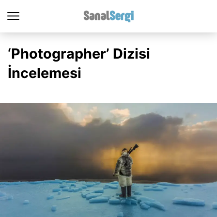
‘Photographer’ Dizisi
İncelemesi