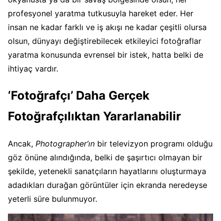
profesyonel yaratma tutkusuyla hareket eder. Her
insan ne kadar farklı ve iş akışı ne kadar çeşitli olursa
olsun, dünyayı değiştirebilecek etkileyici fotoğraflar
yaratma konusunda evrensel bir istek, hatta belki de
ihtiyaç vardır.
‘Fotoğrafçı’ Daha Gerçek
Fotoğrafçılıktan Yararlanabilir
Ancak,
Photographer’ın
bir televizyon programı olduğu
göz önüne alındığında, belki de şaşırtıcı olmayan bir
şekilde, yetenekli sanatçıların hayatlarını oluşturmaya
adadıkları durağan görüntüler için ekranda neredeyse
yeterli süre bulunmuyor.