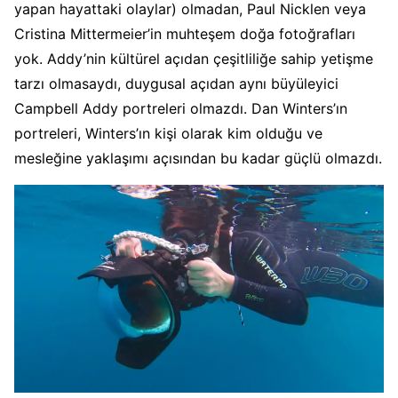
yapan hayattaki olaylar) olmadan, Paul Nicklen veya
Cristina Mittermeier’in muhteşem doğa fotoğrafları
yok. Addy’nin kültürel açıdan çeşitliliğe sahip yetişme
tarzı olmasaydı, duygusal açıdan aynı büyüleyici
Campbell Addy portreleri olmazdı. Dan Winters’ın
portreleri, Winters’ın kişi olarak kim olduğu ve
mesleğine yaklaşımı açısından bu kadar güçlü olmazdı.