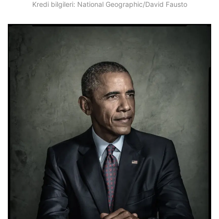
Kredi bilgileri: National Geographic/David Fausto