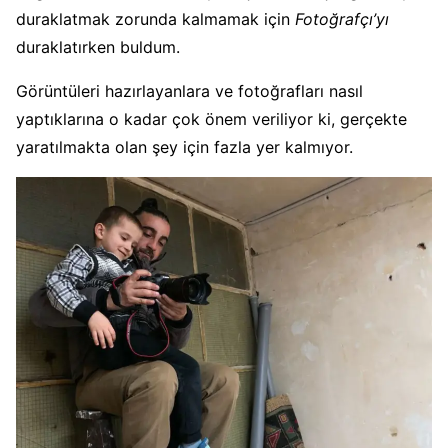
duraklatmak zorunda kalmamak için
Fotoğrafçı’yı
duraklatırken buldum.
Görüntüleri hazırlayanlara ve fotoğrafları nasıl
yaptıklarına o kadar çok önem veriliyor ki, gerçekte
yaratılmakta olan şey için fazla yer kalmıyor.