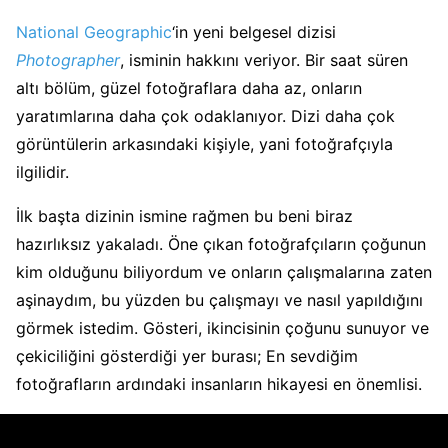
National Geographic
‘in yeni belgesel dizisi
Photographer
, isminin hakkını veriyor. Bir saat süren
altı bölüm, güzel fotoğraflara daha az, onların
yaratımlarına daha çok odaklanıyor. Dizi daha çok
görüntülerin arkasındaki kişiyle, yani fotoğrafçıyla
ilgilidir.
İlk başta dizinin ismine rağmen bu beni biraz
hazırlıksız yakaladı. Öne çıkan fotoğrafçıların çoğunun
kim olduğunu biliyordum ve onların çalışmalarına zaten
aşinaydım, bu yüzden bu çalışmayı ve nasıl yapıldığını
görmek istedim. Gösteri, ikincisinin çoğunu sunuyor ve
çekiciliğini gösterdiği yer burası; En sevdiğim
fotoğrafların ardındaki insanların hikayesi en önemlisi.