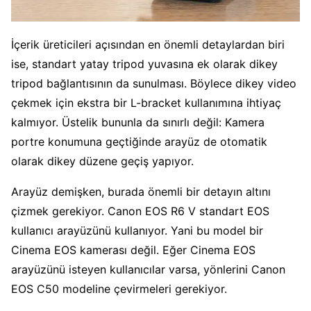
İçerik üreticileri açısından en önemli detaylardan biri
ise, standart yatay tripod yuvasına ek olarak dikey
tripod bağlantısının da sunulması. Böylece dikey video
çekmek için ekstra bir L-bracket kullanımına ihtiyaç
kalmıyor. Üstelik bununla da sınırlı değil: Kamera
portre konumuna geçtiğinde arayüz de otomatik
olarak dikey düzene geçiş yapıyor.
Arayüz demişken, burada önemli bir detayın altını
çizmek gerekiyor. Canon EOS R6 V standart EOS
kullanıcı arayüzünü kullanıyor. Yani bu model bir
Cinema EOS kamerası değil. Eğer Cinema EOS
arayüzünü isteyen kullanıcılar varsa, yönlerini Canon
EOS C50 modeline çevirmeleri gerekiyor.