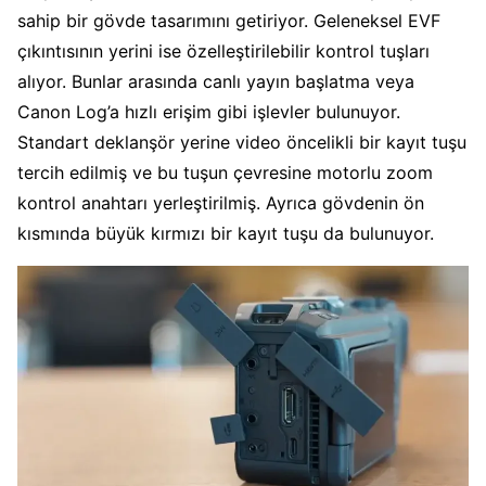
sahip bir gövde tasarımını getiriyor. Geleneksel EVF
çıkıntısının yerini ise özelleştirilebilir kontrol tuşları
alıyor. Bunlar arasında canlı yayın başlatma veya
Canon Log’a hızlı erişim gibi işlevler bulunuyor.
Standart deklanşör yerine video öncelikli bir kayıt tuşu
tercih edilmiş ve bu tuşun çevresine motorlu zoom
kontrol anahtarı yerleştirilmiş. Ayrıca gövdenin ön
kısmında büyük kırmızı bir kayıt tuşu da bulunuyor.