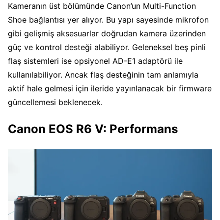
Kameranın üst bölümünde Canon’un Multi-Function
Shoe bağlantısı yer alıyor. Bu yapı sayesinde mikrofon
gibi gelişmiş aksesuarlar doğrudan kamera üzerinden
güç ve kontrol desteği alabiliyor. Geleneksel beş pinli
flaş sistemleri ise opsiyonel AD-E1 adaptörü ile
kullanılabiliyor. Ancak flaş desteğinin tam anlamıyla
aktif hale gelmesi için ileride yayınlanacak bir firmware
güncellemesi beklenecek.
Canon EOS R6 V: Performans