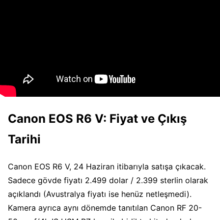
Canon EOS R6 V: Fiyat ve Çıkış
Tarihi
Canon EOS R6 V, 24 Haziran itibarıyla satışa çıkacak.
Sadece gövde fiyatı 2.499 dolar / 2.399 sterlin olarak
açıklandı (Avustralya fiyatı ise henüz netleşmedi).
Kamera ayrıca aynı dönemde tanıtılan Canon RF 20-