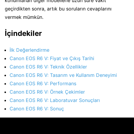
konumlanan diğer modellerle uzun süre vakit
geçirdikten sonra, artık bu soruların cevaplarını
vermek mümkün.
İçindekiler
İlk Değerlendirme
Canon EOS R6 V: Fiyat ve Çıkış Tarihi
Canon EOS R6 V: Teknik Özellikler
Canon EOS R6 V: Tasarım ve Kullanım Deneyimi
Canon EOS R6 V: Performans
Canon EOS R6 V: Örnek Çekimler
Canon EOS R6 V: Laboratuvar Sonuçları
Canon EOS R6 V: Sonuç