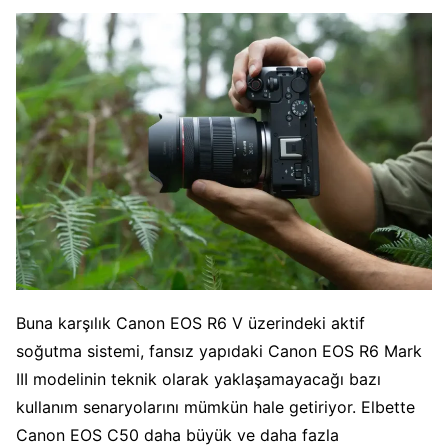
Buna karşılık Canon EOS R6 V üzerindeki aktif
soğutma sistemi, fansız yapıdaki Canon EOS R6 Mark
III modelinin teknik olarak yaklaşamayacağı bazı
kullanım senaryolarını mümkün hale getiriyor. Elbette
Canon EOS C50 daha büyük ve daha fazla