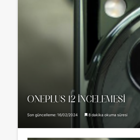
ONEPLUS 12 İNCELEMESI
Son güncelleme: 16/02/2024
8 dakika okuma süresi