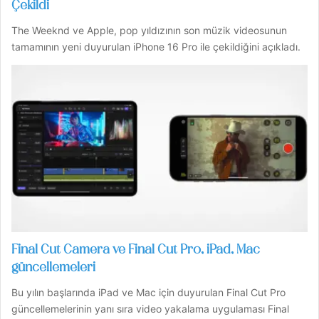
Çekildi
The Weeknd ve Apple, pop yıldızının son müzik videosunun
tamamının yeni duyurulan iPhone 16 Pro ile çekildiğini açıkladı.
Final Cut Camera ve Final Cut Pro, iPad, Mac
güncellemeleri
Bu yılın başlarında iPad ve Mac için duyurulan Final Cut Pro
güncellemelerinin yanı sıra video yakalama uygulaması Final