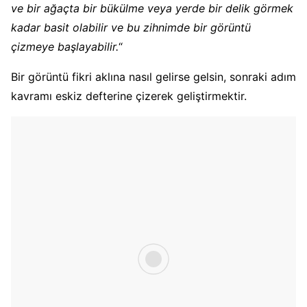
ve bir ağaçta bir bükülme veya yerde bir delik görmek
kadar basit olabilir ve bu zihnimde bir görüntü
çizmeye başlayabilir.
“
Bir görüntü fikri aklına nasıl gelirse gelsin, sonraki adım
kavramı eskiz defterine çizerek geliştirmektir.