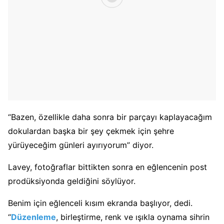
“Bazen, özellikle daha sonra bir parçayı kaplayacağım
dokulardan başka bir şey çekmek için şehre
yürüyeceğim günleri ayırıyorum” diyor.
Lavey, fotoğraflar bittikten sonra en eğlencenin post
prodüksiyonda geldiğini söylüyor.
Benim için eğlenceli kısım ekranda başlıyor, dedi.
“
Düzenleme
, birleştirme, renk ve ışıkla oynama sihrin