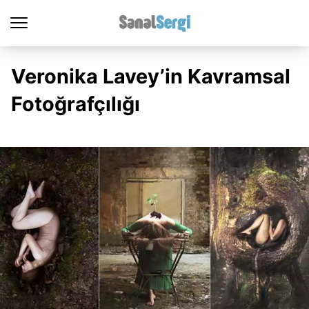
Veronika Lavey’in Kavramsal
Fotoğrafçılığı