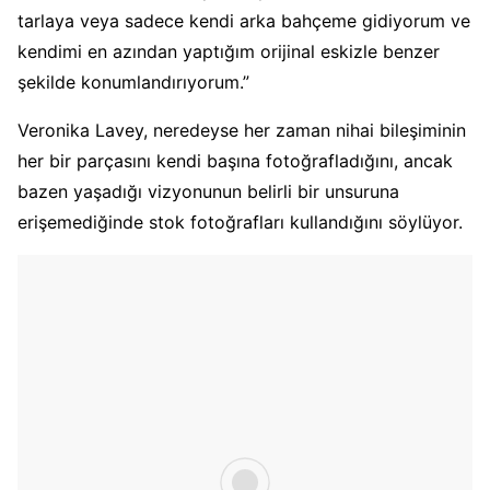
tarlaya veya sadece kendi arka bahçeme gidiyorum ve
kendimi en azından yaptığım orijinal eskizle benzer
şekilde konumlandırıyorum.”
Veronika Lavey, neredeyse her zaman nihai bileşiminin
her bir parçasını kendi başına fotoğrafladığını, ancak
bazen yaşadığı vizyonunun belirli bir unsuruna
erişemediğinde stok fotoğrafları kullandığını söylüyor.