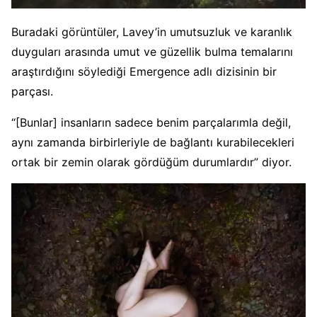
Buradaki görüntüler, Lavey’in umutsuzluk ve karanlık
duyguları arasında umut ve güzellik bulma temalarını
araştırdığını söylediği Emergence adlı dizisinin bir
parçası.
“[Bunlar] insanların sadece benim parçalarımla değil,
aynı zamanda birbirleriyle de bağlantı kurabilecekleri
ortak bir zemin olarak gördüğüm durumlardır” diyor.