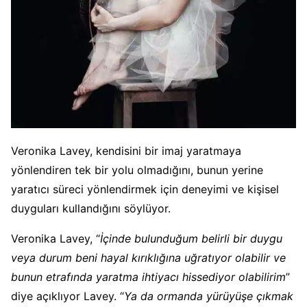
Veronika Lavey, kendisini bir imaj yaratmaya
yönlendiren tek bir yolu olmadığını, bunun yerine
yaratıcı süreci yönlendirmek için deneyimi ve kişisel
duyguları kullandığını söylüyor.
Veronika Lavey, “
İçinde bulunduğum belirli bir duygu
veya durum beni hayal kırıklığına uğratıyor olabilir ve
bunun etrafında yaratma ihtiyacı hissediyor olabilirim
”
diye açıklıyor Lavey. “
Ya da ormanda yürüyüşe çıkmak