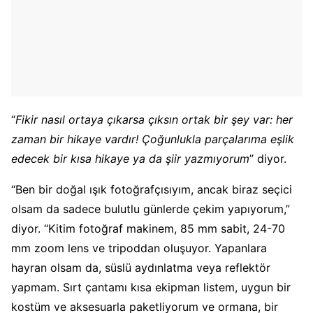
“
Fikir nasıl ortaya çıkarsa çıksın ortak bir şey var: her
zaman bir hikaye vardır! Çoğunlukla parçalarıma eşlik
edecek bir kısa hikaye ya da şiir yazmıyorum
” diyor.
“Ben bir doğal ışık fotoğrafçısıyım, ancak biraz seçici
olsam da sadece bulutlu günlerde çekim yapıyorum,”
diyor. “Kitim fotoğraf makinem, 85 mm sabit, 24-70
mm zoom lens ve tripoddan oluşuyor. Yapanlara
hayran olsam da, süslü aydınlatma veya reflektör
yapmam. Sırt çantamı kısa ekipman listem, uygun bir
kostüm ve aksesuarla paketliyorum ve ormana, bir