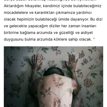
Aktardığım hikayeler, kendimizi içinde bulabileceğimiz
mücadelelere ve karanlıktan çıkmamıza yardımcı
olacak hepimizin bulabileceği ümide dayanıyor. Bu dizi
ve gelecekte yapacağım diziler her zaman insanları
birbirine bağlama arzumda ve güzelliği ve aidiyet
duygusunu bulma arzumda köklere sahip olacak. “