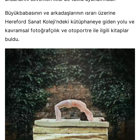
Büyükbabasının ve arkadaşlarının ısrarı üzerine
Hereford Sanat Koleji’ndeki kütüphaneye giden yolu ve
kavramsal fotoğrafçılık ve otoportre ile ilgili kitaplar
buldu.