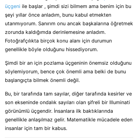
üçgeni
ile başlar , şimdi sizi bilmem ama benim için bu
şeyi yıllar önce anladım, bunu kabul etmekten
utanmıyorum. Sanırım onu ​​ancak başkalarına öğretmek
zorunda kaldığımda derinlemesine anladım.
Fotoğrafçılıkta birçok konu alanı için durumun
genellikle böyle olduğunu hissediyorum.
Şimdi bir an için pozlama üçgeninin önemsiz olduğunu
söylemiyorum, bence çok önemli ama belki de bunu
başlangıçta bilmek önemli değil.
Bu, bir tarafında tam sayılar, diğer tarafında kesirler ve
son ekseninde ondalık sayıları olan şifreli bir Illuminati
görünümlü üçgendir. İnsanlara ilk baktıklarında
genellikle anlaşılmaz gelir. Matematikle mücadele eden
insanlar için tam bir kabus.