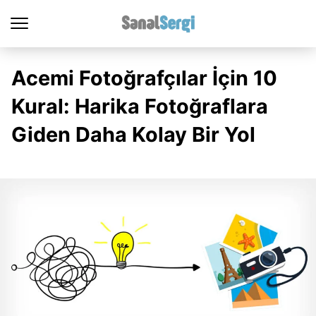
Acemi Fotoğrafçılar İçin 10
Kural: Harika Fotoğraflara
Giden Daha Kolay Bir Yol