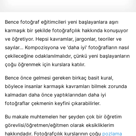
Bence fotoğraf eğitimcileri yeni başlayanlara aşırı
karmaşık bir şekilde fotoğrafçılık hakkında konuşuyor
ve öğretiyor. Hepsi kavramlar, jargonlar, teoriler ve
sayılar… Kompozisyona ve ‘daha iyi’ fotoğrafların nasıl
çekileceğine odaklanılmalıdır, çünkü yeni başlayanların
çoğu öğrenmek için kurslara katılır.
Bence önce gelmesi gereken birkaç basit kural,
böylece insanlar karmaşık kavramları bilmek zorunda
kalmadan daha önce yaptıklarından daha iyi
fotoğraflar çekmenin keyfini çıkarabilirler.
Bu makale muhtemelen her şeyden çok bir öğretim
görevlisi/öğretmen/eğitmen olarak eksikliklerim
hakkındadır. Fotoğrafçılık kurslarının çoğu
pozlama