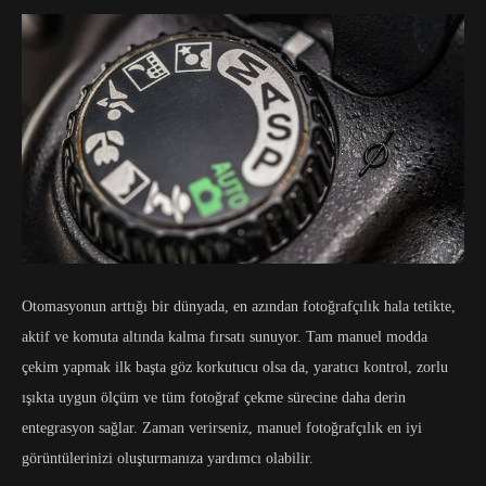
Otomasyonun arttığı bir dünyada, en azından fotoğrafçılık hala tetikte,
aktif ve komuta altında kalma fırsatı sunuyor. Tam manuel modda
çekim yapmak ilk başta göz korkutucu olsa da, yaratıcı kontrol, zorlu
ışıkta uygun ölçüm ve tüm fotoğraf çekme sürecine daha derin
entegrasyon sağlar. Zaman verirseniz, manuel fotoğrafçılık en iyi
görüntülerinizi oluşturmanıza yardımcı olabilir.