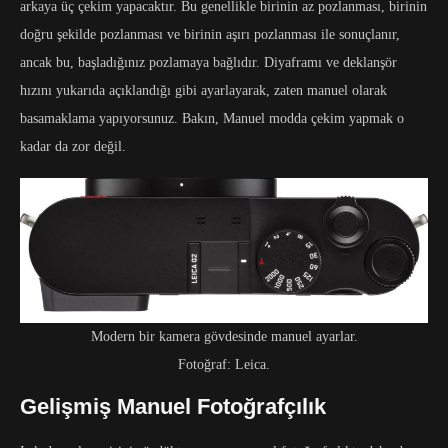
arkaya üç çekim yapacaktır. Bu genellikle birinin az pozlanması, birinin
doğru şekilde pozlanması ve birinin aşırı pozlanması ile sonuçlanır,
ancak bu, başladığınız pozlamaya bağlıdır. Diyaframı ve deklanşör
hızını yukarıda açıklandığı gibi ayarlayarak, zaten manuel olarak
basamaklama yapıyorsunuz. Bakın, Manuel modda çekim yapmak o
kadar da zor değil.
Modern bir kamera gövdesinde manuel ayarlar.
Fotoğraf: Leica.
Gelişmiş Manuel Fotoğrafçılık