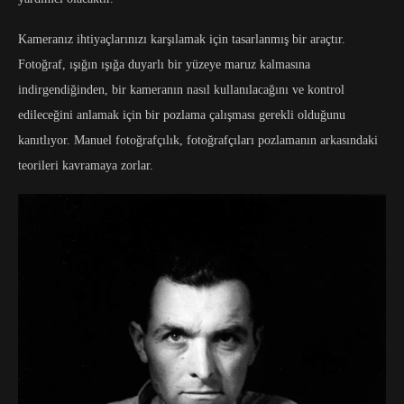
Kameranız ihtiyaçlarınızı karşılamak için tasarlanmış bir araçtır.
Fotoğraf, ışığın ışığa duyarlı bir yüzeye maruz kalmasına
indirgendiğinden, bir kameranın nasıl kullanılacağını ve kontrol
edileceğini anlamak için bir pozlama çalışması gerekli olduğunu
kanıtlıyor. Manuel fotoğrafçılık, fotoğrafçıları pozlamanın arkasındaki
teorileri kavramaya zorlar.