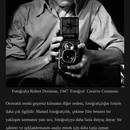
Fotoğrafçı Robert Doisneau, 1947. Fotoğraf: Creative Commons
Otomatik modu geçersiz kılmanın diğer nedeni, fotoğrafçılığın özüyle
daha çok ilgilidir. Manuel fotoğrafçılık, çekime film benzeri bir
yaklaşım sunmanın yanı sıra, fotoğrafçıya daha fazla ihtiyaç duyar: bir
sahneyi ve ışıklandırmasını analiz etmek için daha fazla zaman