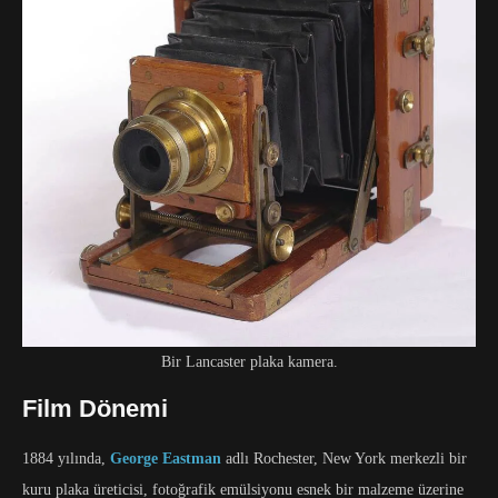
Bir Lancaster plaka kamera.
Film Dönemi
1884 yılında,
George Eastman
adlı Rochester, New York merkezli bir
kuru plaka üreticisi, fotoğrafik emülsiyonu esnek bir malzeme üzerine