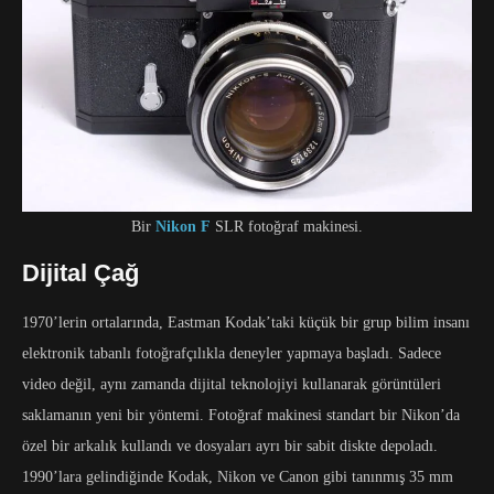
Bir
Nikon F
SLR fotoğraf makinesi.
Dijital Çağ
1970’lerin ortalarında, Eastman Kodak’taki küçük bir grup bilim insanı
elektronik tabanlı fotoğrafçılıkla deneyler yapmaya başladı. Sadece
video değil, aynı zamanda dijital teknolojiyi kullanarak görüntüleri
saklamanın yeni bir yöntemi. Fotoğraf makinesi standart bir Nikon’da
özel bir arkalık kullandı ve dosyaları ayrı bir sabit diskte depoladı.
1990’lara gelindiğinde Kodak, Nikon ve Canon gibi tanınmış 35 mm