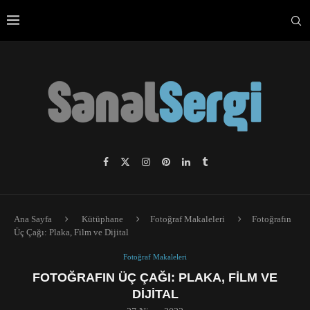
Ana Sayfa
Kütüphane
Fotoğraf Makaleleri
Fotoğrafın
Üç Çağı: Plaka, Film ve Dijital
Fotoğraf Makaleleri
FOTOĞRAFIN ÜÇ ÇAĞI: PLAKA, FILM VE
DIJITAL