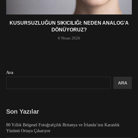
KUSURSUZLUĞUN SIKICILIĞI: NEDEN ANALOG’A
DÖNÜYORUZ?
6 Nisan 2026
Ara
ARA
Son Yazılar
80 Yıllık Belgesel Fotoğrafçılık Britanya ve İrlanda’nın Karanlık
Yüzünü Ortaya Çıkarıyor