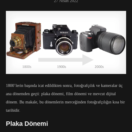
27 Nisan 2022
1800’lerin başında icat edildikten sonra, fotoğrafçılık ve kameralar üç
ana dönemden geçti: plaka dönemi, film dönemi ve mevcut dijital
dönem. Bu makale, bu dönemlerin merceğinden fotoğrafçılığın kısa bir
tarihidir.
Plaka Dönemi