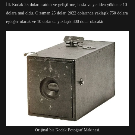
İlk Kodak 25 dolara satıldı ve geliştirme, baskı ve yeniden yükleme 10
dolara mal oldu. O zaman 25 dolar, 2022 dolarında yaklaşık 750 dolara
eşdeğer olacak ve 10 dolar da yaklaşık 300 dolar olacaktı.
Orijinal bir Kodak Fotoğraf Makinesi.