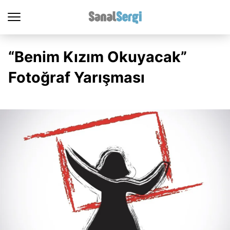
“Benim Kızım Okuyacak”
Fotoğraf Yarışması