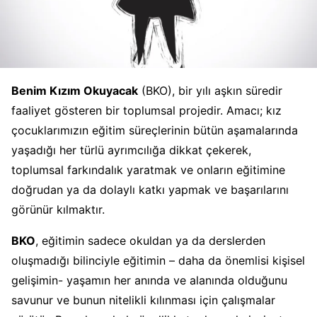
Benim Kızım Okuyacak
(BKO), bir yılı aşkın süredir
faaliyet gösteren bir toplumsal projedir. Amacı; kız
çocuklarımızın eğitim süreçlerinin bütün aşamalarında
yaşadığı her türlü ayrımcılığa dikkat çekerek,
toplumsal farkındalık yaratmak ve onların eğitimine
doğrudan ya da dolaylı katkı yapmak ve başarılarını
görünür kılmaktır.
BKO
, eğitimin sadece okuldan ya da derslerden
oluşmadığı bilinciyle eğitimin – daha da önemlisi kişisel
gelişimin- yaşamın her anında ve alanında olduğunu
savunur ve bunun nitelikli kılınması için çalışmalar