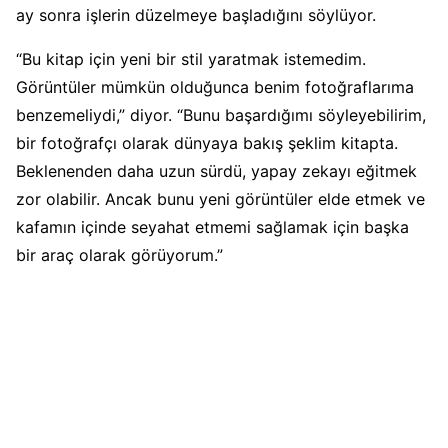
ay sonra işlerin düzelmeye başladığını söylüyor.
“Bu kitap için yeni bir stil yaratmak istemedim.
Görüntüler mümkün olduğunca benim fotoğraflarıma
benzemeliydi,” diyor. “Bunu başardığımı söyleyebilirim,
bir fotoğrafçı olarak dünyaya bakış şeklim kitapta.
Beklenenden daha uzun sürdü, yapay zekayı eğitmek
zor olabilir. Ancak bunu yeni görüntüler elde etmek ve
kafamın içinde seyahat etmemi sağlamak için başka
bir araç olarak görüyorum.”