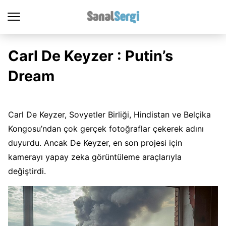
Carl De Keyzer : Putin’s
Dream
Carl De Keyzer, Sovyetler Birliği, Hindistan ve Belçika
Kongosu’ndan çok gerçek fotoğraflar çekerek adını
duyurdu. Ancak De Keyzer, en son projesi için
kamerayı yapay zeka görüntüleme araçlarıyla
değiştirdi.