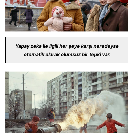
Yapay zeka ile ilgili her şeye karşı neredeyse
otomatik olarak olumsuz bir tepki var.