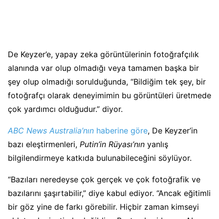
De Keyzer’e, yapay zeka görüntülerinin fotoğrafçılık
alanında var olup olmadığı veya tamamen başka bir
şey olup olmadığı sorulduğunda, “Bildiğim tek şey, bir
fotoğrafçı olarak deneyimimin bu görüntüleri üretmede
çok yardımcı olduğudur.” diyor.
ABC News Australia’nın
haberine göre
, De Keyzer’in
bazı eleştirmenleri,
Putin’in Rüyası’nın
yanlış
bilgilendirmeye katkıda bulunabileceğini söylüyor.
“Bazıları neredeyse çok gerçek ve çok fotoğrafik ve
bazılarını şaşırtabilir,” diye kabul ediyor. “Ancak eğitimli
bir göz yine de farkı görebilir. Hiçbir zaman kimseyi