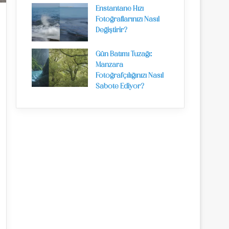
Enstantane Hızı
Fotoğraflarınızı Nasıl
Değiştirir?
Gün Batımı Tuzağı:
Manzara
Fotoğrafçılığınızı Nasıl
Sabote Ediyor?