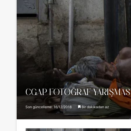
CGAP FOTOĞRAF YARIŞMASI
Son güncelleme: 16/12/2018
Bir dakikadan az