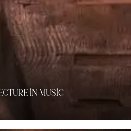
ECTURE IN MUSIC