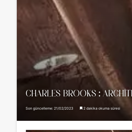
CHARLES BROOKS : ARCHIT
Son güncelleme: 21/02/2023
2 dakika okuma süresi