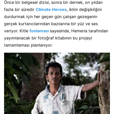
Önce bir belgesel dizisi, sonra bir dernek, on yıldan
fazla bir süredir
Climate Heroes
, iklim değişikliğini
durdurmak için her geçen gün çalışan gezegenin
gerçek kurtarıcılarından bazılarına bir yüz ve ses
veriyor. Kitle
fonlaması
sayesinde, Hemeria tarafından
yayımlanacak bir fotoğraf kitabının bu projeyi
tamamlaması planlanıyor.