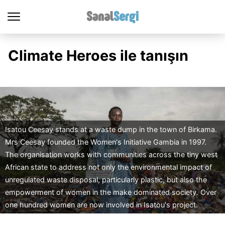
Climate Heroes ile tanışın
Isatou Ceesay stands at a waste dump in the town of Birkama.
Mrs Ceesay founded the Women's Initiative Gambia in 1997.
The organisation works with communities across the tiny west
African state to address not only the environmental impact of
unregulated waste disposal, particularly plastic, but also the
empowerment of women in the make dominated society. Over
one hundred women are now involved in Isatou's project.