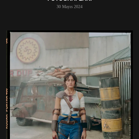
30 Mayıs 2024