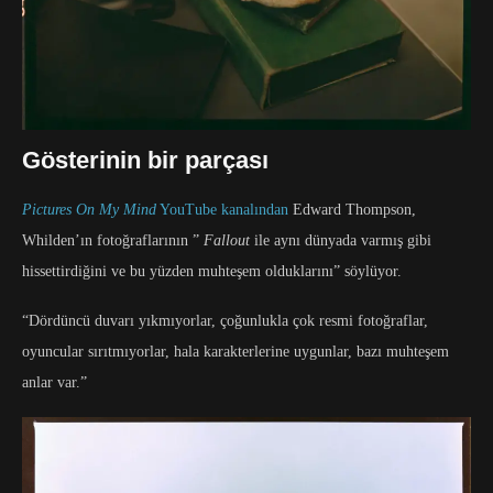
Gösterinin bir parçası
Pictures On My Mind
YouTube kanalından
Edward Thompson,
Whilden’ın fotoğraflarının ”
Fallout
ile aynı dünyada varmış gibi
hissettirdiğini ve bu yüzden muhteşem olduklarını” söylüyor.
“Dördüncü duvarı yıkmıyorlar, çoğunlukla çok resmi fotoğraflar,
oyuncular sırıtmıyorlar, hala karakterlerine uygunlar, bazı muhteşem
anlar var.”