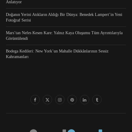
Anlatıyor
Doğanın Yerini Atıkların Aldığı Bir Dünya: Benedek Lampert’in Yeni
Fotoğraf Serisi
Mars’tan Nefes Kesen Kare: Yalnız Kaya Oluşumu Tüm Ayrıntılarıyla
Görüntülendi
Bodega Kedileri: New York’un Mahalle Dükkânlarının Sessiz
Kahramanları