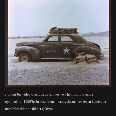
Fallout
bir video oyununa dayanıyor ve Thompson, oyunda
oyuncuların 1950’lerin orta format kameralarına benzeyen kameralar
üretebileceklerine dikkat çekiyor.