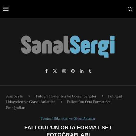
Ana Sayfa
Fotoğraf Galerileri ve Görsel Sergiler
Fotoğraf
Hikayeleri ve Görsel Anlatılar
Fallout’un Orta Format Set
Fotoğrafları
Fotoğraf Hikayeleri ve Görsel Anlatılar
FALLOUT’UN ORTA FORMAT SET
FOTOĞRAFLARI