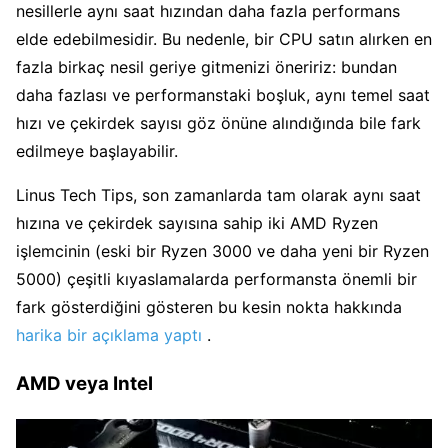
nesillerle aynı saat hızından daha fazla performans
elde edebilmesidir. Bu nedenle, bir CPU satın alırken en
fazla birkaç nesil geriye gitmenizi öneririz: bundan
daha fazlası ve performanstaki boşluk, aynı temel saat
hızı ve çekirdek sayısı göz önüne alındığında bile fark
edilmeye başlayabilir.
Linus Tech Tips, son zamanlarda tam olarak aynı saat
hızına ve çekirdek sayısına sahip iki AMD Ryzen
işlemcinin (eski bir Ryzen 3000 ve daha yeni bir Ryzen
5000) çeşitli kıyaslamalarda performansta önemli bir
fark gösterdiğini gösteren bu kesin nokta hakkında
harika bir açıklama yaptı
.
AMD veya Intel