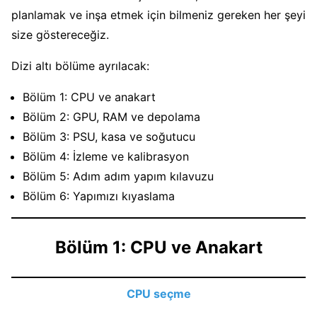
planlamak ve inşa etmek için bilmeniz gereken her şeyi
size göstereceğiz.
Dizi altı bölüme ayrılacak:
Bölüm 1: CPU ve anakart
Bölüm 2: GPU, RAM ve depolama
Bölüm 3: PSU, kasa ve soğutucu
Bölüm 4: İzleme ve kalibrasyon
Bölüm 5: Adım adım yapım kılavuzu
Bölüm 6: Yapımızı kıyaslama
Bölüm 1: CPU ve Anakart
CPU seçme