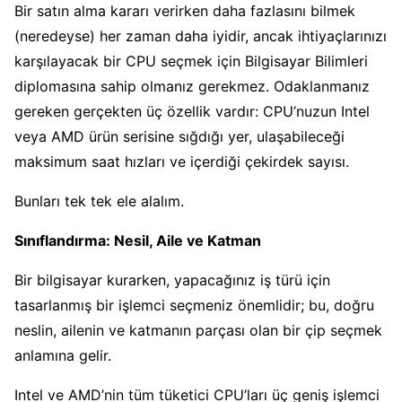
Bir satın alma kararı verirken daha fazlasını bilmek
(neredeyse) her zaman daha iyidir, ancak ihtiyaçlarınızı
karşılayacak bir CPU seçmek için Bilgisayar Bilimleri
diplomasına sahip olmanız gerekmez. Odaklanmanız
gereken gerçekten üç özellik vardır: CPU’nuzun Intel
veya AMD ürün serisine sığdığı yer, ulaşabileceği
maksimum saat hızları ve içerdiği çekirdek sayısı.
Bunları tek tek ele alalım.
Sınıflandırma: Nesil, Aile ve Katman
Bir bilgisayar kurarken, yapacağınız iş türü için
tasarlanmış bir işlemci seçmeniz önemlidir; bu, doğru
neslin, ailenin ve katmanın parçası olan bir çip seçmek
anlamına gelir.
Intel ve AMD’nin tüm tüketici CPU’ları üç geniş işlemci