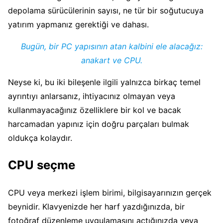
depolama sürücülerinin sayısı, ne tür bir soğutucuya
yatırım yapmanız gerektiği ve dahası.
Bugün, bir PC yapısının atan kalbini ele alacağız:
anakart ve CPU.
Neyse ki, bu iki bileşenle ilgili yalnızca birkaç temel
ayrıntıyı anlarsanız, ihtiyacınız olmayan veya
kullanmayacağınız özelliklere bir kol ve bacak
harcamadan yapınız için doğru parçaları bulmak
oldukça kolaydır.
CPU seçme
CPU veya merkezi işlem birimi, bilgisayarınızın gerçek
beynidir. Klavyenizde her harf yazdığınızda, bir
fotoğraf düzenleme uygulamasını açtığınızda veya