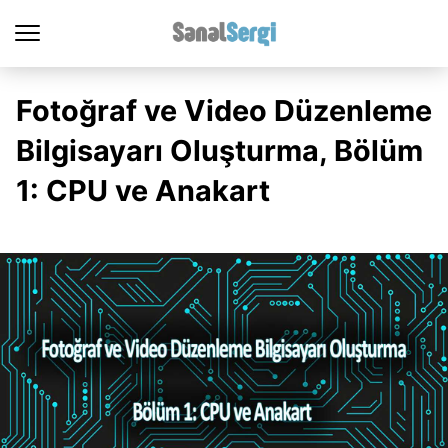
Fotoğraf ve Video Düzenleme
Bilgisayarı Oluşturma, Bölüm
1: CPU ve Anakart