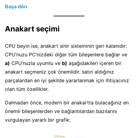
Başa dön
Anakart seçimi
CPU beyin ise, anakart sinir sisteminin geri kalanıdır:
CPU’nuzu PC’nizdeki diğer tüm bileşenlere bağlar ve
a)
CPU’nuzla uyumlu ve
b)
aşağıdakileri içeren bir
anakart seçmeniz çok önemlidir. satın aldığınız
parçalardan en iyi şekilde yararlanmak için ihtiyacınız
olan tüm özellikler.
Dalmadan önce, modern bir anakartta bulacağınız en
önemli bileşenlerden ve bağlantılardan bazılarını
vurgulayan yararlı bir grafik: