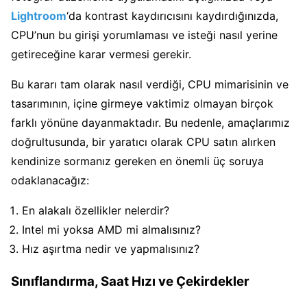
Lightroom
‘da kontrast kaydırıcısını kaydırdığınızda,
CPU’nun bu girişi yorumlaması ve isteği nasıl yerine
getireceğine karar vermesi gerekir.
Bu kararı tam olarak nasıl verdiği, CPU mimarisinin ve
tasarımının, içine girmeye vaktimiz olmayan birçok
farklı yönüne dayanmaktadır. Bu nedenle, amaçlarımız
doğrultusunda, bir yaratıcı olarak CPU satın alırken
kendinize sormanız gereken en önemli üç soruya
odaklanacağız:
En alakalı özellikler nelerdir?
Intel mi yoksa AMD mi almalısınız?
Hız aşırtma nedir ve yapmalısınız?
Sınıflandırma, Saat Hızı ve Çekirdekler