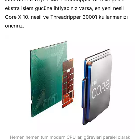
ekstra işlem gücüne ihtiyacınız varsa, en yeni nesil
Core X 10. nesil ve Threadripper 3000’i kullanmanızı
öneririz.
Hemen hemen tüm modern CPU’lar, görevleri paralel olarak