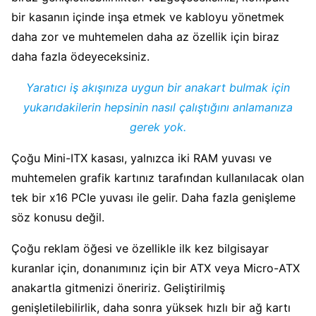
bir kasanın içinde inşa etmek ve kabloyu yönetmek
daha zor ve muhtemelen daha az özellik için biraz
daha fazla ödeyeceksiniz.
Yaratıcı iş akışınıza uygun bir anakart bulmak için
yukarıdakilerin hepsinin nasıl çalıştığını anlamanıza
gerek yok.
Çoğu Mini-ITX kasası, yalnızca iki RAM yuvası ve
muhtemelen grafik kartınız tarafından kullanılacak olan
tek bir x16 PCIe yuvası ile gelir. Daha fazla genişleme
söz konusu değil.
Çoğu reklam öğesi ve özellikle ilk kez bilgisayar
kuranlar için, donanımınız için bir ATX veya Micro-ATX
anakartla gitmenizi öneririz. Geliştirilmiş
genişletilebilirlik, daha sonra yüksek hızlı bir ağ kartı