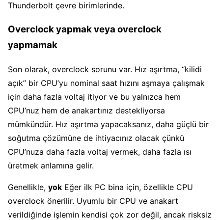
Thunderbolt çevre birimlerinde.
Overclock yapmak veya overclock
yapmamak
Son olarak, overclock sorunu var. Hız aşırtma, “kilidi
açık” bir CPU’yu nominal saat hızını aşmaya çalışmak
için daha fazla voltaj itiyor ve bu yalnızca hem
CPU’nuz hem de anakartınız destekliyorsa
mümkündür. Hız aşırtma yapacaksanız, daha güçlü bir
soğutma çözümüne de ihtiyacınız olacak çünkü
CPU’nuza daha fazla voltaj vermek, daha fazla ısı
üretmek anlamına gelir.
Genellikle,
yok
Eğer ilk PC bina için, özellikle CPU
overclock önerilir. Uyumlu bir CPU ve anakart
verildiğinde işlemin kendisi çok zor değil, ancak risksiz