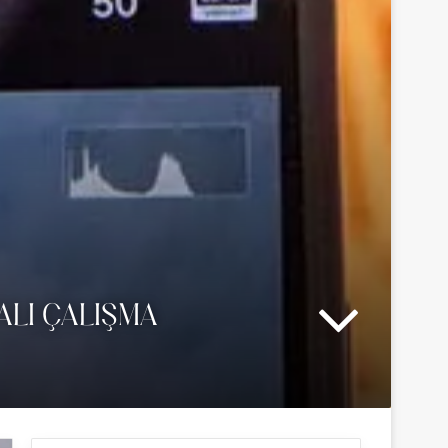
MALI ÇALIŞMA