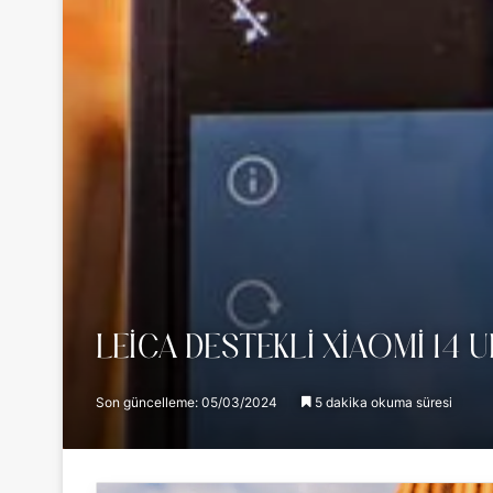
LEICA DESTEKLI XIAOMI 14 
Son güncelleme: 05/03/2024
5 dakika okuma süresi