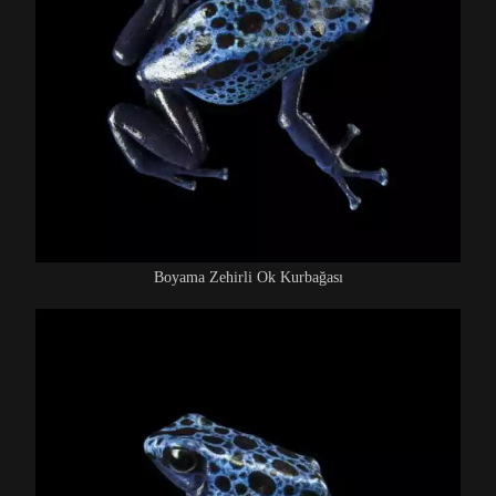
Boyama Zehirli Ok Kurbağası