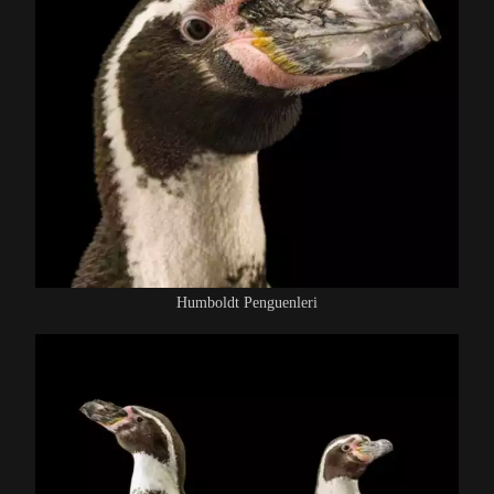
Humboldt Penguenleri