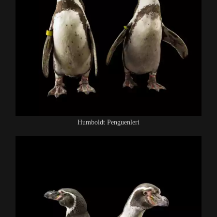
Humboldt Penguenleri