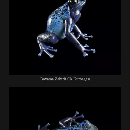
Boyama Zehirli Ok Kurbağası