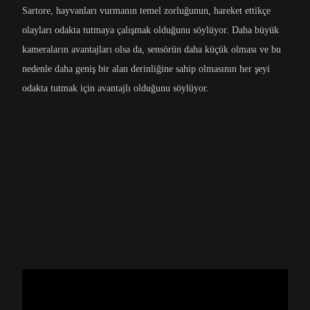
Sartore, hayvanları vurmanın temel zorluğunun, hareket ettikçe
olayları odakta tutmaya çalışmak olduğunu söylüyor. Daha büyük
kameraların avantajları olsa da, sensörün daha küçük olması ve bu
nedenle daha geniş bir alan derinliğine sahip olmasının her şeyi
odakta tutmak için avantajlı olduğunu söylüyor.