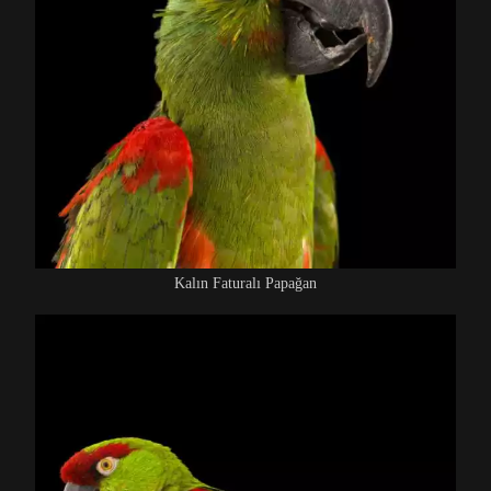
Kalın Faturalı Papağan