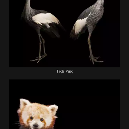
Taçlı Vinç