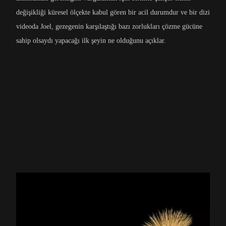
değişikliği küresel ölçekte kabul gören bir acil durumdur ve bir dizi
videoda Joel, gezegenin karşılaştığı bazı zorlukları çözme gücüne
sahip olsaydı yapacağı ilk şeyin ne olduğunu açıklar.