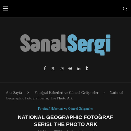
Ana Sayfa
Fotoğraf Haberleri ve Güncel Gelişmeler
National
Geographic Fotoğraf Serisi, The Photo Ark
Fotoğraf Haberleri ve Güncel Gelişmeler
NATIONAL GEOGRAPHIC FOTOĞRAF
SERISI, THE PHOTO ARK