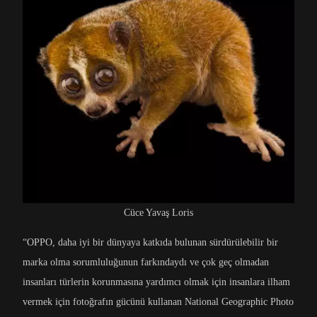
Cüce Yavaş Loris
“OPPO, daha iyi bir dünyaya katkıda bulunan sürdürülebilir bir
marka olma sorumluluğunun farkındaydı ve çok geç olmadan
insanları türlerin korunmasına yardımcı olmak için insanlara ilham
vermek için fotoğrafın gücünü kullanan National Geographic Photo