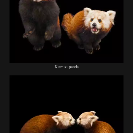
Kırmızı panda