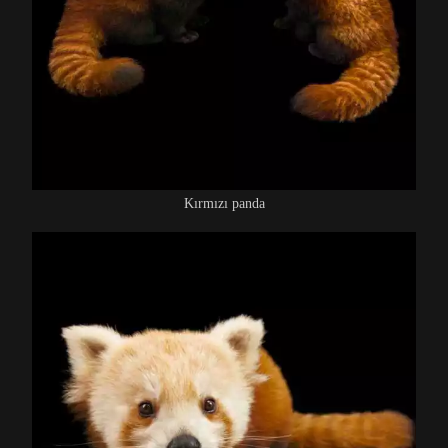
Kırmızı panda