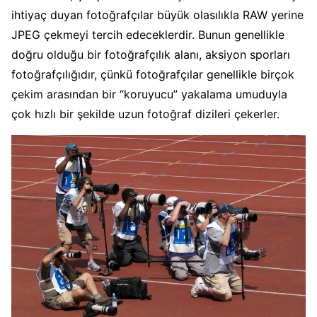
ihtiyaç duyan fotoğrafçılar büyük olasılıkla RAW yerine
JPEG çekmeyi tercih edeceklerdir. Bunun genellikle
doğru olduğu bir fotoğrafçılık alanı, aksiyon sporları
fotoğrafçılığıdır, çünkü fotoğrafçılar genellikle birçok
çekim arasından bir “koruyucu” yakalama umuduyla
çok hızlı bir şekilde uzun fotoğraf dizileri çekerler.