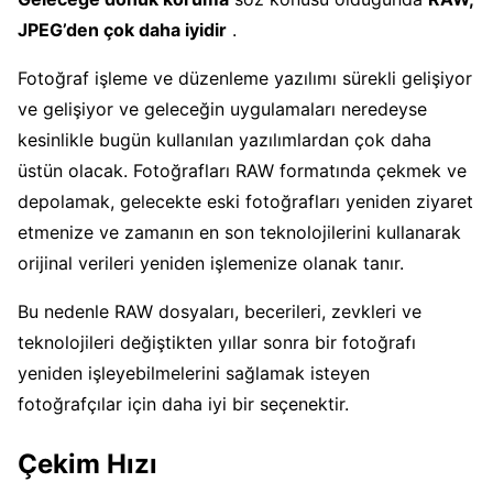
JPEG’den çok daha iyidir
.
Fotoğraf işleme ve düzenleme yazılımı sürekli gelişiyor
ve gelişiyor ve geleceğin uygulamaları neredeyse
kesinlikle bugün kullanılan yazılımlardan çok daha
üstün olacak. Fotoğrafları RAW formatında çekmek ve
depolamak, gelecekte eski fotoğrafları yeniden ziyaret
etmenize ve zamanın en son teknolojilerini kullanarak
orijinal verileri yeniden işlemenize olanak tanır.
Bu nedenle RAW dosyaları, becerileri, zevkleri ve
teknolojileri değiştikten yıllar sonra bir fotoğrafı
yeniden işleyebilmelerini sağlamak isteyen
fotoğrafçılar için daha iyi bir seçenektir.
Çekim Hızı