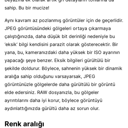
sahip. Bu bir mucize!
Aynı kavram az pozlanmış görüntüler için de geçerlidir.
JPEG görüntüsündeki gölgeleri ortaya çıkarmaya
çalıştığınızda, daha düşük bit derinliği nedeniyle bu
‘eksik’ bilgi kendisini parazit olarak gösterecektir. Bir
yana, bu, kameranızdaki daha yüksek bir ISO ayarının
yapacağı şeye benzer. Eksik bilgileri gürültülü bir
şekilde doldurur. Böylece, sahnenin yüksek bir dinamik
aralığa sahip olduğunu varsayarsak, JPEG
görüntünüzle gölgelerde daha gürültülü bir görüntü
elde edersiniz. RAW dosyanızla, bu gölgeler
ayrıntılarını daha iyi korur, böylece görüntüyü
aydınlattığınızda gürültü daha az sorun olur.
Renk aralığı