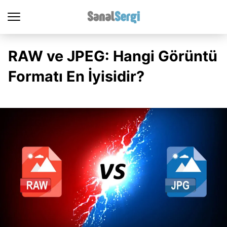
RAW ve JPEG: Hangi Görüntü
Formatı En İyisidir?