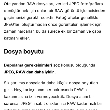
Öte yandan RAW dosyaları, verileri JPEG fotoğraflara
dönüştürmek için onları bir RAW görüntü işlemcisinden
geçirmenizi gerektirecektir. Fotoğrafçılar genellikle
JPEG’leri oluşturmadan önce görüntüleri işlemek için
zaman harcarlar, bu da sürece ek bir zaman ve çaba
katmanı ekler.
Dosya boyutu
Depolama gereksinimleri
söz konusu olduğunda
JPEG, RAW’dan daha iyidir
.
Sıkıştırılmış dosyalarla daha küçük dosya boyutları
gelir. Hey, tartışmanın her noktasında RAW’ın
kazanmasına izin vermeyecektik. Dosya alanı bir
sorunsa, JPEG’in sabit disklerinizi RAW kadar hızlı bir