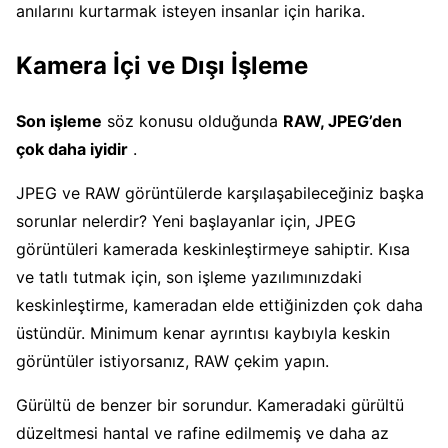
anılarını kurtarmak isteyen insanlar için harika.
Kamera İçi ve Dışı İşleme
Son işleme
söz konusu olduğunda
RAW, JPEG’den
çok daha iyidir
.
JPEG ve RAW görüntülerde karşılaşabileceğiniz başka
sorunlar nelerdir? Yeni başlayanlar için, JPEG
görüntüleri kamerada keskinleştirmeye sahiptir. Kısa
ve tatlı tutmak için, son işleme yazılımınızdaki
keskinleştirme, kameradan elde ettiğinizden çok daha
üstündür. Minimum kenar ayrıntısı kaybıyla keskin
görüntüler istiyorsanız, RAW çekim yapın.
Gürültü de benzer bir sorundur. Kameradaki gürültü
düzeltmesi hantal ve rafine edilmemiş ve daha az