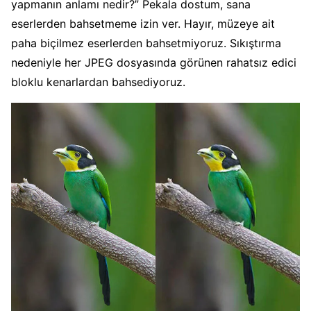
yapmanın anlamı nedir?” Pekala dostum, sana
eserlerden bahsetmeme izin ver. Hayır, müzeye ait
paha biçilmez eserlerden bahsetmiyoruz. Sıkıştırma
nedeniyle her JPEG dosyasında görünen rahatsız edici
bloklu kenarlardan bahsediyoruz.