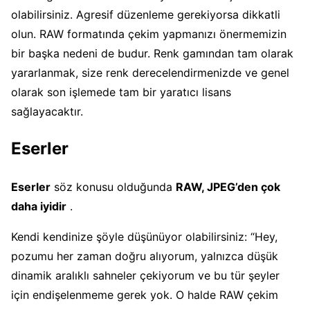
olabilirsiniz. Agresif düzenleme gerekiyorsa dikkatli
olun. RAW formatında çekim yapmanızı önermemizin
bir başka nedeni de budur. Renk gamından tam olarak
yararlanmak, size renk derecelendirmenizde ve genel
olarak son işlemede tam bir yaratıcı lisans
sağlayacaktır.
Eserler
Eserler
söz konusu olduğunda
RAW, JPEG’den çok
daha iyidir
.
Kendi kendinize şöyle düşünüyor olabilirsiniz: “Hey,
pozumu her zaman doğru alıyorum, yalnızca düşük
dinamik aralıklı sahneler çekiyorum ve bu tür şeyler
için endişelenmeme gerek yok. O halde RAW çekim