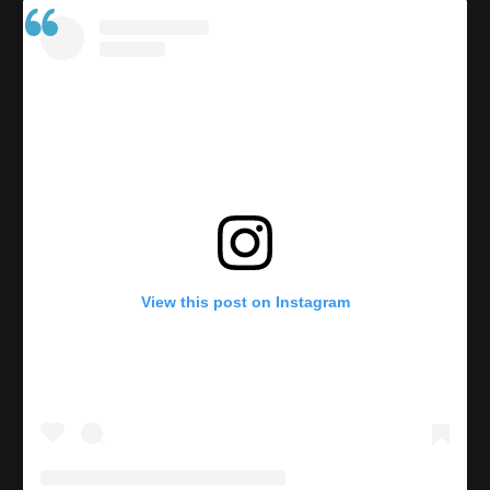
View this post on Instagram