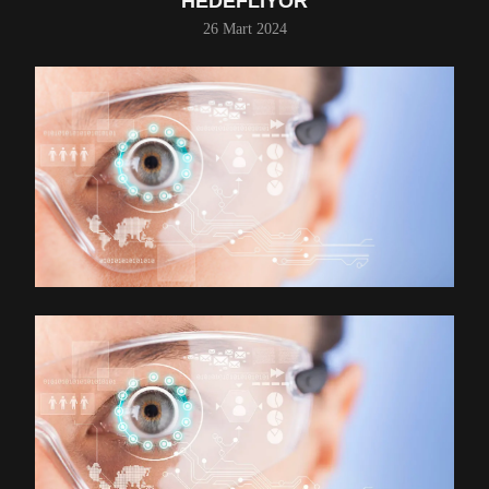
HEDEFLIYOR
26 Mart 2024