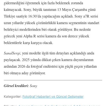
gidermediğini öğrenmek için fazla beklemek zorunda
kalmayacak. Sony, büyük tanıtımın 13 Mayıs Çarşamba günü
Türkiye saatiyle 16:30’da yapılacağını açıkladı. Sony a7R serisi
uzun yıllardır yüksek çözünürlüklü kamera segmentinin standart
belirleyici modellerinden biri olarak görülüyor. Bu nedenle
gelecek yeni Alpha R serisi kamera da son derece yüksek
beklentilerle karşı karşıya olacak.
SanalSergi
, yeni modelle ilgili tüm detayları açıklandığı anda
paylaşacak. 2025 yılında dikkat çeken kamera duyurularının
ardından 2026 da fotoğraf endüstrisi için güçlü geçen yıllardan
biri olmaya aday görünüyor.
Görsel kredileri:
Sony
Kategoriler:
Fotoğraf Haberleri ve Güncel Gelişmeler