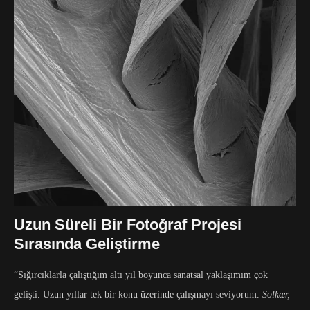
Uzun Süreli Bir Fotoğraf Projesi
Sırasında Geliştirme
“Sığırcıklarla çalıştığım altı yıl boyunca sanatsal yaklaşımım çok
gelişti. Uzun yıllar tek bir konu üzerinde çalışmayı seviyorum.
Solkær,