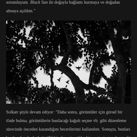
sorumluyum.
Black Sun
ile doğayla bağlantı kurmaya ve doğadan
almaya açıldım.”
Solkær şöyle devam ediyor: “Daha sonra, görüntüler için görsel bir
ifade bulma, görüntülerin basılacağı kağıdı seçme vb. gibi düzenleme
sürecinde önceden kazandığım becerilerimi kullandım. Sonuçta, bunları