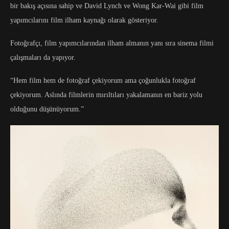
bir bakış açısına sahip ve David Lynch ve Wong Kar-Wai gibi film
yapımcılarını film ilham kaynağı olarak gösteriyor.
Fotoğrafçı, film yapımcılarından ilham almanın yanı sıra sinema filmi
çalışmaları da yapıyor.
“Hem film hem de fotoğraf çekiyorum ama çoğunlukla fotoğraf
çekiyorum. Aslında filmlerin mırıltıları yakalamanın en bariz yolu
olduğunu düşünüyorum.”