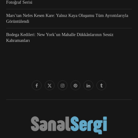
Fotoğraf Serisi
Mars’tan Nefes Kesen Kare: Yalnız Kaya Oluşumu Tüm Ayrıntılarıyla
Görüntülendi
Bodega Kedileri: New York’un Mahalle Dükkânlarının Sessiz
Kahramanları