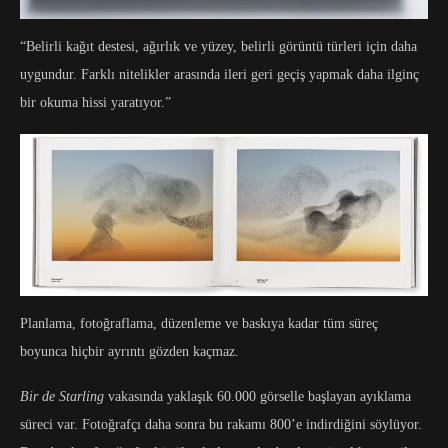
“Belirli kağıt destesi, ağırlık ve yüzey, belirli görüntü türleri için daha
uygundur. Farklı nitelikler arasında ileri geri geçiş yapmak daha ilginç
bir okuma hissi yaratıyor.”
Planlama, fotoğraflama, düzenleme ve baskıya kadar tüm süreç
boyunca hiçbir ayrıntı gözden kaçmaz.
Bir de Starling
vakasında yaklaşık 60.000 görselle başlayan ayıklama
süreci var. Fotoğrafçı daha sonra bu rakamı 800’e indirdiğini söylüyor.