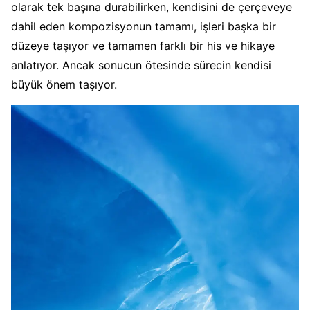
olarak tek başına durabilirken, kendisini de çerçeveye
dahil eden kompozisyonun tamamı, işleri başka bir
düzeye taşıyor ve tamamen farklı bir his ve hikaye
anlatıyor. Ancak sonucun ötesinde sürecin kendisi
büyük önem taşıyor.