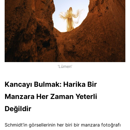
‘Lümen’
Kancayı Bulmak: Harika Bir
Manzara Her Zaman Yeterli
Değildir
Schmidt’in görsellerinin her biri bir manzara fotoğrafı