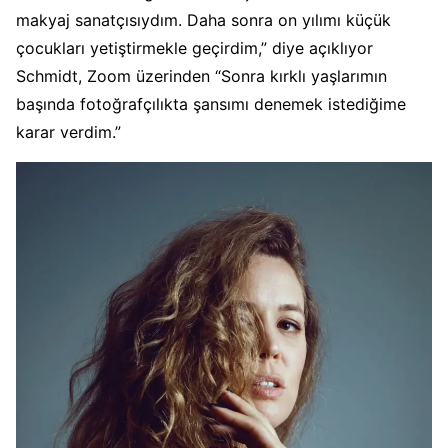
makyaj sanatçısıydım. Daha sonra on yılımı küçük
çocukları yetiştirmekle geçirdim,” diye açıklıyor
Schmidt, Zoom üzerinden “Sonra kırklı yaşlarımın
başında fotoğrafçılıkta şansımı denemek istediğime
karar verdim.”