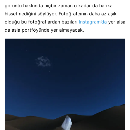
görüntü hakkında hiçbir zaman o kadar da harika
hissetmediğini söylüyor. Fotoğrafçının daha az aşık
olduğu bu fotoğraflardan bazıları
Instagram’da
yer alsa
da asla portföyünde yer almayacak.