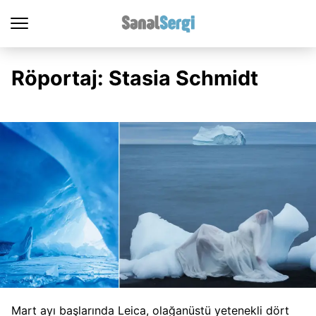
Röportaj: Stasia Schmidt
Mart ayı başlarında Leica, olağanüstü yetenekli dört