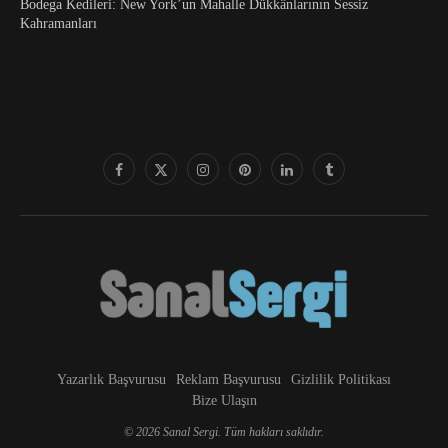
Bodega Kedileri: New York’un Mahalle Dükkânlarının Sessiz
Kahramanları
Yazarlık Başvurusu
Reklam Başvurusu
Gizlilik Politikası
Bize Ulaşın
© 2026 Sanal Sergi. Tüm hakları saklıdır.