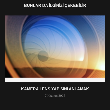
BUNLAR DA İLGINIZI ÇEKEBILIR
KAMERA LENS YAPISINI ANLAMAK
7 Haziran 2025