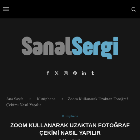
Ana Sayfa
Kütüphane
Zoom Kullanarak Uzaktan Fotoğraf
Çekimi Nasıl Yapılır
Kütüphane
ZOOM KULLANARAK UZAKTAN FOTOĞRAF
ÇEKIMI NASIL YAPILIR