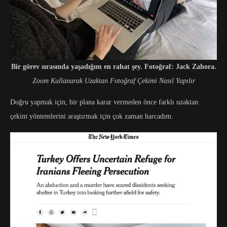
Bir görev sırasında yaşadığım en rahat şey. Fotoğraf: Jack Zahora.
Zoom Kullanarak Uzaktan Fotoğraf Çekimi Nasıl Yapılır
Doğru yapmak için, bir plana karar vermeden önce farklı uzaktan
çekim yöntemlerini araştırmak için çok zaman harcadım.