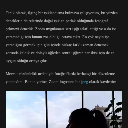
Tipik olarak, ilginç bir ışıklandırma bulmaya çalışıyorum, bu yüzden
deneklerin dairelerinde doğal ışık en parlak olduğunda fotoğraf
çekmeyi denedik. Zoom uygulaması sert ışığı telafi ettiği ve o da işe
yaramadığı için bunun zor olduğu ortaya çıktı. En çok neyin işe
yaradığını görmek için gün içinde birkaç farklı zaman denemek
zorunda kaldık ve dolaylı öğleden sonra ışığının her ikisi için de en
uygun olduğu ortaya çıktı.
Mevcut çözünürlük nedeniyle fotoğraflarda herhangi bir düzenleme
yapmadım. Bunun yerine, Zoom logosunu bir
jpeg
olarak kaydettim.