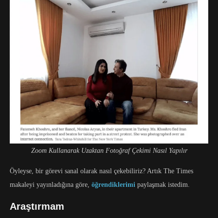
Zoom Kullanarak Uzaktan Fotoğraf Çekimi Nasıl Yapılır
Öyleyse, bir görevi sanal olarak nasıl çekebiliriz? Artık The Times
makaleyi yayınladığına göre,
öğrendiklerimi
paylaşmak istedim.
Araştırmam