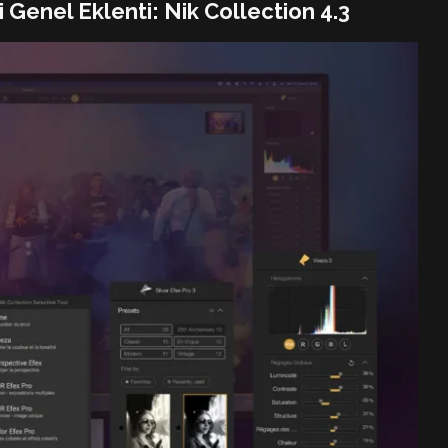
 Genel Eklenti: Nik Collection 4.3