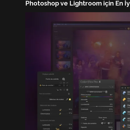
Photoshop ve Lightroom için En İyi