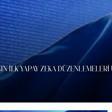
IN İLK YAPAY ZEKA DÜZENLEMELERI