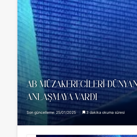
AB MÜZAKERECILERI DÜNYAN
ANLAŞMAYA VARDI
Son güncelleme: 25/01/2025
3 dakika okuma süresi