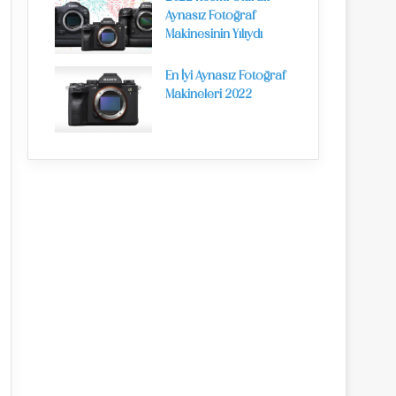
Aynasız Fotoğraf
Makinesinin Yılıydı
En İyi Aynasız Fotoğraf
Makineleri 2022