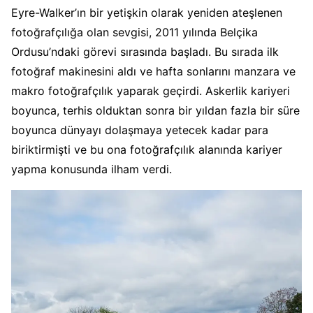
Eyre-Walker’ın bir yetişkin olarak yeniden ateşlenen
fotoğrafçılığa olan sevgisi, 2011 yılında Belçika
Ordusu’ndaki görevi sırasında başladı. Bu sırada ilk
fotoğraf makinesini aldı ve hafta sonlarını manzara ve
makro fotoğrafçılık yaparak geçirdi. Askerlik kariyeri
boyunca, terhis olduktan sonra bir yıldan fazla bir süre
boyunca dünyayı dolaşmaya yetecek kadar para
biriktirmişti ve bu ona fotoğrafçılık alanında kariyer
yapma konusunda ilham verdi.