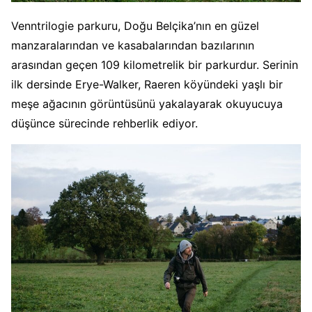
Venntrilogie parkuru, Doğu Belçika’nın en güzel
manzaralarından ve kasabalarından bazılarının
arasından geçen 109 kilometrelik bir parkurdur. Serinin
ilk dersinde Erye-Walker, Raeren köyündeki yaşlı bir
meşe ağacının görüntüsünü yakalayarak okuyucuya
düşünce sürecinde rehberlik ediyor.