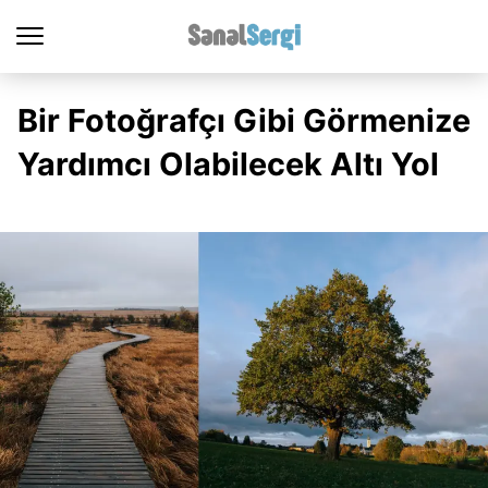
Bir Fotoğrafçı Gibi Görmenize
Yardımcı Olabilecek Altı Yol