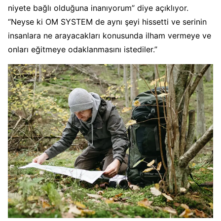
niyete bağlı olduğuna inanıyorum” diye açıklıyor.
“Neyse ki OM SYSTEM de aynı şeyi hissetti ve serinin
insanlara ne arayacakları konusunda ilham vermeye ve
onları eğitmeye odaklanmasını istediler.”