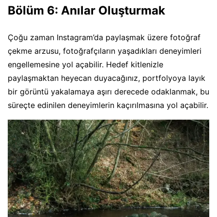
Bölüm 6: Anılar Oluşturmak
Çoğu zaman Instagram’da paylaşmak üzere fotoğraf
çekme arzusu, fotoğrafçıların yaşadıkları deneyimleri
engellemesine yol açabilir. Hedef kitlenizle
paylaşmaktan heyecan duyacağınız, portfolyoya layık
bir görüntü yakalamaya aşırı derecede odaklanmak, bu
süreçte edinilen deneyimlerin kaçırılmasına yol açabilir.