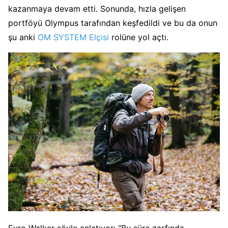
kazanmaya devam etti. Sonunda, hızla gelişen
portföyü Olympus tarafından keşfedildi ve bu da onun
şu anki
OM SYSTEM Elçisi
rolüne yol açtı.