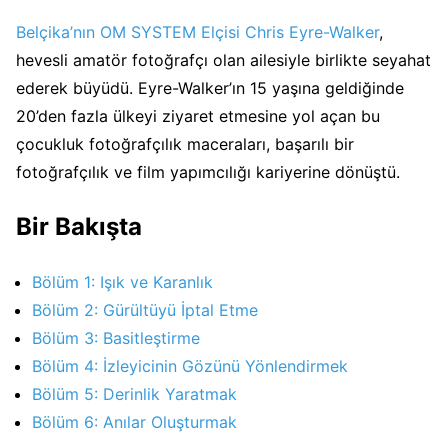
Belçika’nın OM SYSTEM Elçisi
Chris Eyre-Walker
,
hevesli amatör fotoğrafçı olan ailesiyle birlikte seyahat
ederek büyüdü. Eyre-Walker’ın 15 yaşına geldiğinde
20’den fazla ülkeyi ziyaret etmesine yol açan bu
çocukluk fotoğrafçılık maceraları, başarılı bir
fotoğrafçılık ve film yapımcılığı kariyerine dönüştü.
Bir Bakışta
Bölüm 1: Işık ve Karanlık
Bölüm 2: Gürültüyü İptal Etme
Bölüm 3: Basitleştirme
Bölüm 4: İzleyicinin Gözünü Yönlendirmek
Bölüm 5: Derinlik Yaratmak
Bölüm 6: Anılar Oluşturmak