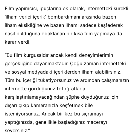
Film yapımcısı, ipuçlarına ek olarak, internetteki sürekli
‘ilham verici içerik’ bombardımanı arasında bazen
ilham eksikliğine ve bazen ilhamı sadece keşfederek
nasıl bulduğuna odaklanan bir kısa film yapmaya da
karar verdi.
“Bu film kurgusaldır ancak kendi deneyimlerimin
gerçekliğine dayanmaktadır. Çoğu zaman internetteki
ve sosyal medyadaki içeriklerden ilham alabilirsiniz.
Tüm bu içeriği tüketiyorsunuz ve ardından çalışmanızın
internette gördüğünüz fotoğraflarla
karşılaştırılamayacağından şüphe duyduğunuz için
dışarı çıkıp kameranızla keşfetmek bile
istemiyorsunuz. Ancak bir kez bu sıçramayı
yaptığınızda, genellikle başladığınız macerayı
seversiniz.”