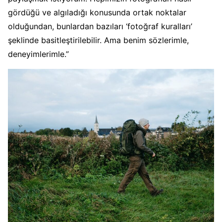
gördüğü ve algıladığı konusunda ortak noktalar
olduğundan, bunlardan bazıları ‘fotoğraf kuralları’
şeklinde basitleştirilebilir. Ama benim sözlerimle,
deneyimlerimle.”