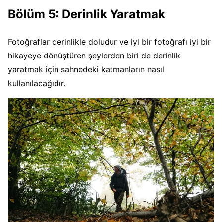
Bölüm 5: Derinlik Yaratmak
Fotoğraflar derinlikle doludur ve iyi bir fotoğrafı iyi bir
hikayeye dönüştüren şeylerden biri de derinlik
yaratmak için sahnedeki katmanların nasıl
kullanılacağıdır.