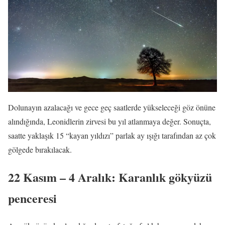
Dolunayın azalacağı ve gece geç saatlerde yükseleceği göz önüne
alındığında, Leonidlerin zirvesi bu yıl atlanmaya değer. Sonuçta,
saatte yaklaşık 15 “kayan yıldızı” parlak ay ışığı tarafından az çok
gölgede bırakılacak.
22 Kasım – 4 Aralık: Karanlık gökyüzü
penceresi