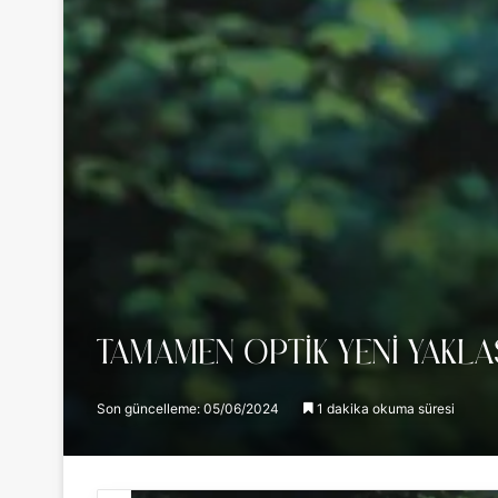
TAMAMEN OPTIK YENI YAKL
Son güncelleme: 05/06/2024
1 dakika okuma süresi