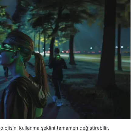
lojisini kullanma şeklini tamamen değiştirebilir.