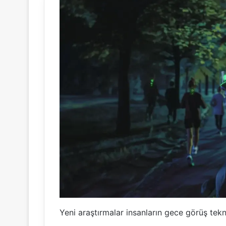
Yeni araştırmalar insanların gece görüş tekno