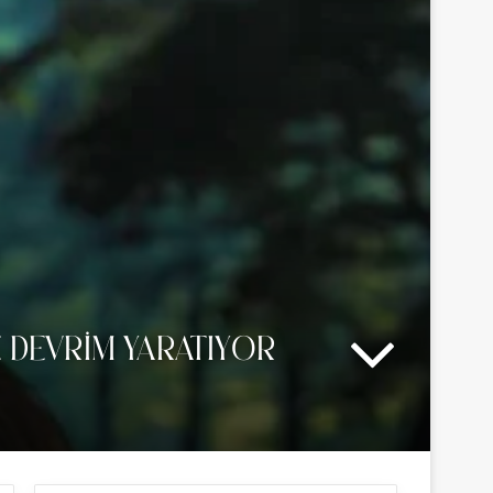
 DEVRIM YARATIYOR