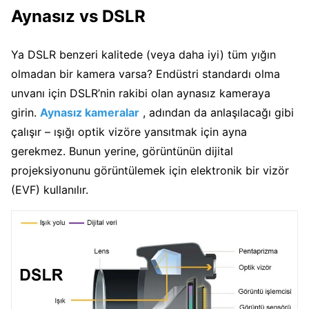
Aynasız vs DSLR
Ya DSLR benzeri kalitede (veya daha iyi) tüm yığın
olmadan bir kamera varsa? Endüstri standardı olma
unvanı için DSLR’nin rakibi olan aynasız kameraya
girin.
Aynasız kameralar
, adından da anlaşılacağı gibi
çalışır – ışığı optik vizöre yansıtmak için ayna
gerekmez. Bunun yerine, görüntünün dijital
projeksiyonunu görüntülemek için elektronik bir vizör
(EVF) kullanılır.