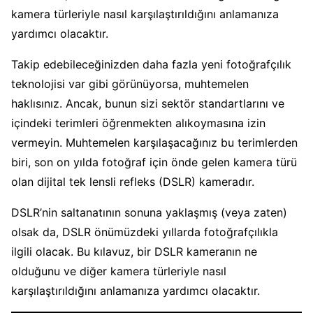
kamera türleriyle nasıl karşılaştırıldığını anlamanıza
yardımcı olacaktır.
Takip edebileceğinizden daha fazla yeni fotoğrafçılık
teknolojisi var gibi görünüyorsa, muhtemelen
haklısınız. Ancak, bunun sizi sektör standartlarını ve
içindeki terimleri öğrenmekten alıkoymasına izin
vermeyin. Muhtemelen karşılaşacağınız bu terimlerden
biri, son on yılda fotoğraf için önde gelen kamera türü
olan dijital tek lensli refleks (DSLR) kameradır.
DSLR’nin saltanatının sonuna yaklaşmış (veya zaten)
olsak da, DSLR önümüzdeki yıllarda fotoğrafçılıkla
ilgili olacak. Bu kılavuz, bir DSLR kameranın ne
olduğunu ve diğer kamera türleriyle nasıl
karşılaştırıldığını anlamanıza yardımcı olacaktır.