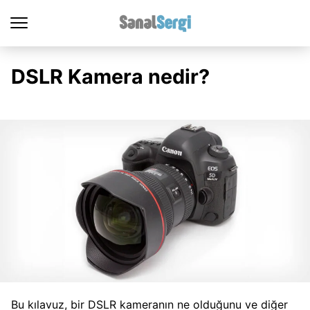
DSLR Kamera nedir?
Bu kılavuz, bir DSLR kameranın ne olduğunu ve diğer