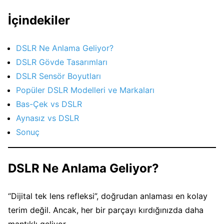
İçindekiler
DSLR Ne Anlama Geliyor?
DSLR Gövde Tasarımları
DSLR Sensör Boyutları
Popüler DSLR Modelleri ve Markaları
Bas-Çek vs DSLR
Aynasız vs DSLR
Sonuç
DSLR Ne Anlama Geliyor?
“Dijital tek lens refleksi”, doğrudan anlaması en kolay
terim değil. Ancak, her bir parçayı kırdığınızda daha
mantıklı geliyor.