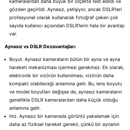
kameralardan daha büyük bir ölçekte test edildi ve
gözden geçirildi. Aynasız, yetişiyor, ancak DSLR’leri
profesyonel olarak kullanarak fotoğraf çeken çok
sayıda kullanıcı açısından DSLR’lerin hala bir avantajı
var.
Aynasız vs DSLR Dezavantajları
Boyut. Aynasız kameraların bütün bir ayna ve ayna
hareketi mekanizması içermesi gerekmez. Ek olarak,
elektronik bir vizörün kullanılması, vizörün daha
kompakt olabileceği anlamına gelir. Bu, lens boyutu
ve model boyutları değişse de, aynasız kameraların
genellikle DSLR kameralardan daha küçük olduğu
anlamına gelir.
Hız. Aynasız bir kamerada görüntü yakalamak için
daha az fiziksel hareket gerekir, çünkü bir aynanın