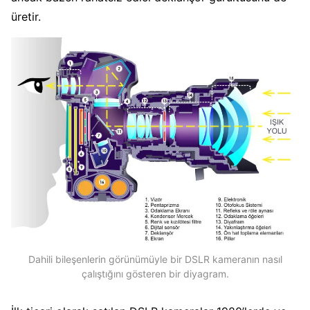
üretir.
Dahili bileşenlerin görünümüyle bir DSLR kameranın nasıl
çalıştığını gösteren bir diyagram.