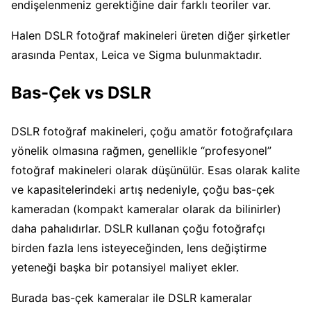
endişelenmeniz gerektiğine dair farklı teoriler var.
Halen DSLR fotoğraf makineleri üreten diğer şirketler
arasında Pentax, Leica ve Sigma bulunmaktadır.
Bas-Çek vs DSLR
DSLR fotoğraf makineleri, çoğu amatör fotoğrafçılara
yönelik olmasına rağmen, genellikle “profesyonel”
fotoğraf makineleri olarak düşünülür. Esas olarak kalite
ve kapasitelerindeki artış nedeniyle, çoğu bas-çek
kameradan (kompakt kameralar olarak da bilinirler)
daha pahalıdırlar. DSLR kullanan çoğu fotoğrafçı
birden fazla lens isteyeceğinden, lens değiştirme
yeteneği başka bir potansiyel maliyet ekler.
Burada bas-çek kameralar ile DSLR kameralar