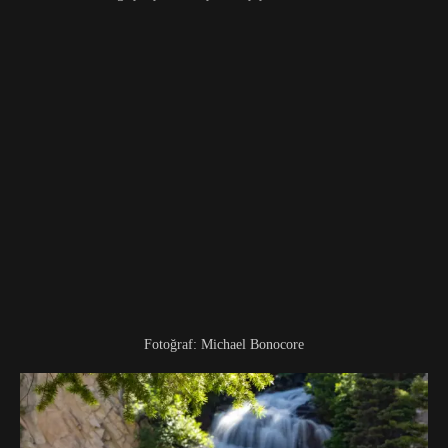
Fotoğraf: Michael Bonocore