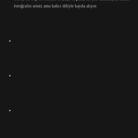
fotoğrafın sessiz ama kalıcı diliyle kayda alıyor.