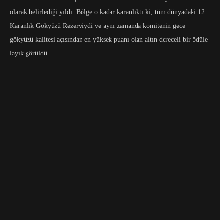
olarak belirlediği yıldı. Bölge o kadar karanlıktı ki, tüm dünyadaki 12.
Karanlık Gökyüzü Rezerviydi ve aynı zamanda komitenin gece
gökyüzü kalitesi açısından en yüksek puanı olan altın dereceli bir ödüle
layık görüldü.