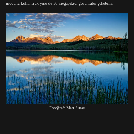
modunu kullanarak yine de 50 megapiksel görüntüler çekebilir.
Fotoğraf: Matt Suess