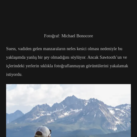
Fotoğraf: Michael Bonocore
Suess, vadiden gelen manzaraların nefes kesici olması nedeniyle bu
yaklaşımda yanlış bir şey olmadığını söylüyor. Ancak Sawtooth’un ve
içlerindeki yerlerin sıklıkla fotoğraflanmayan görüntülerini yakalamak
istiyordu.