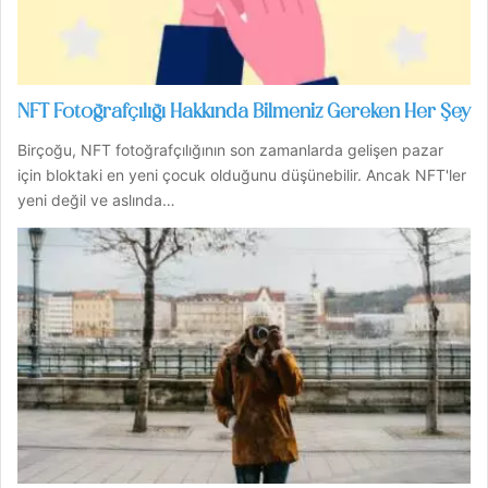
NFT Fotoğrafçılığı Hakkında Bilmeniz Gereken Her Şey
Birçoğu, NFT fotoğrafçılığının son zamanlarda gelişen pazar
için bloktaki en yeni çocuk olduğunu düşünebilir. Ancak NFT'ler
yeni değil ve aslında…