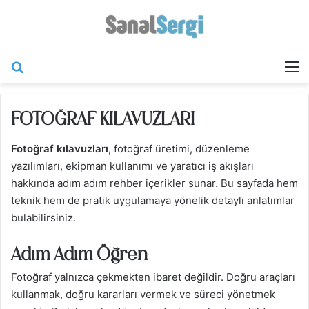
Arama yap ...
M
FOTOĞRAF KILAVUZLARI
Fotoğraf kılavuzları
, fotoğraf üretimi, düzenleme
yazılımları, ekipman kullanımı ve yaratıcı iş akışları
hakkında adım adım rehber içerikler sunar. Bu sayfada hem
teknik hem de pratik uygulamaya yönelik detaylı anlatımlar
bulabilirsiniz.
Adım Adım Öğren
Fotoğraf yalnızca çekmekten ibaret değildir. Doğru araçları
kullanmak, doğru kararları vermek ve süreci yönetmek