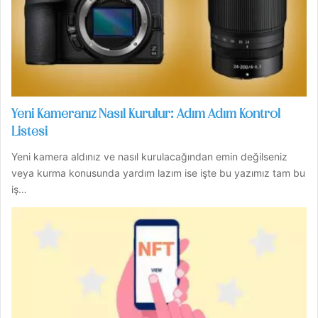
Yeni Kameranız Nasıl Kurulur: Adım Adım Kontrol
Listesi
Yeni kamera aldınız ve nasıl kurulacağından emin değilseniz
veya kurma konusunda yardım lazım ise işte bu yazımız tam bu
iş…