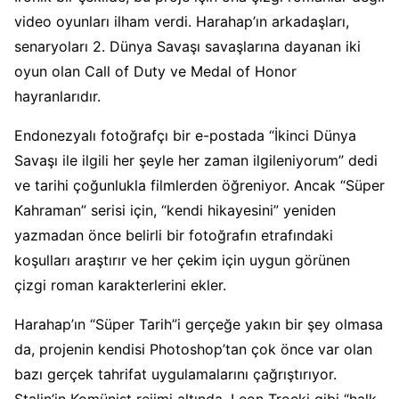
video oyunları ilham verdi. Harahap’ın arkadaşları,
senaryoları 2. Dünya Savaşı savaşlarına dayanan iki
oyun olan Call of Duty ve Medal of Honor
hayranlarıdır.
Endonezyalı fotoğrafçı bir e-postada “İkinci Dünya
Savaşı ile ilgili her şeyle her zaman ilgileniyorum” dedi
ve tarihi çoğunlukla filmlerden öğreniyor. Ancak “Süper
Kahraman” serisi için, “kendi hikayesini” yeniden
yazmadan önce belirli bir fotoğrafın etrafındaki
koşulları araştırır ve her çekim için uygun görünen
çizgi roman karakterlerini ekler.
Harahap’ın “Süper Tarih”i gerçeğe yakın bir şey olmasa
da, projenin kendisi Photoshop’tan çok önce var olan
bazı gerçek tahrifat uygulamalarını çağrıştırıyor.