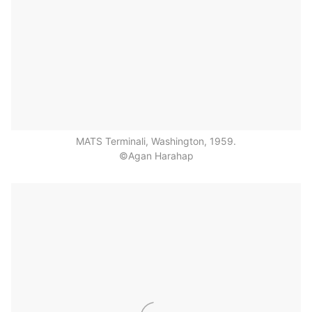
MATS Terminali, Washington, 1959.
©Agan Harahap