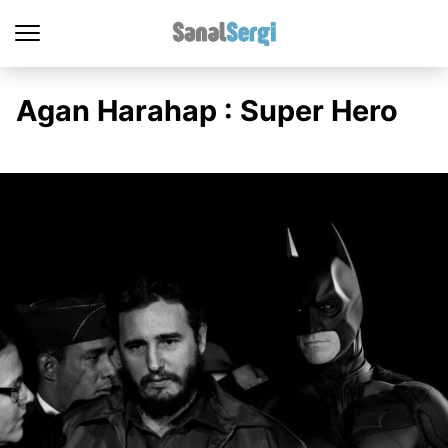
Agan Harahap : Super Hero