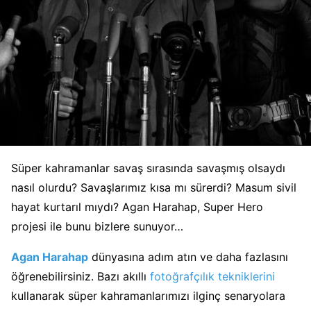
Süper kahramanlar savaş sırasında savaşmış olsaydı
nasıl olurdu? Savaşlarımız kısa mı sürerdi? Masum sivil
hayat kurtarıl mıydı? Agan Harahap, Super Hero
projesi ile bunu bizlere sunuyor…
Agan Harahap
dünyasına adım atın ve daha fazlasını
öğrenebilirsiniz. Bazı akıllı
fotoğrafçılık tekniklerini
kullanarak süper kahramanlarımızı ilginç senaryolara