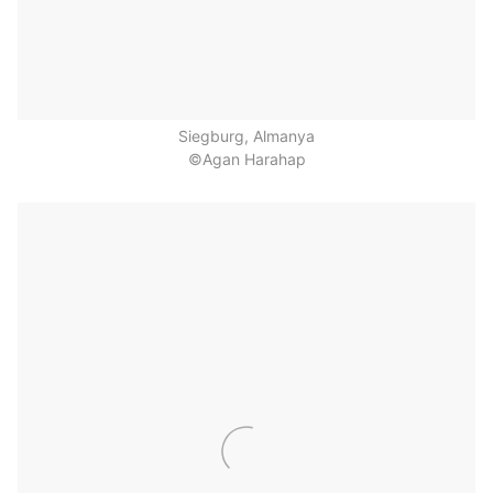
Siegburg, Almanya
©Agan Harahap