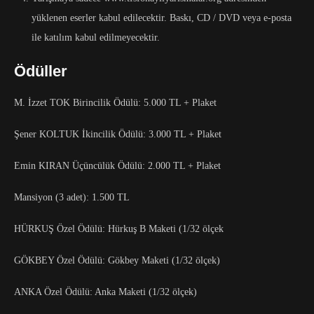
yüklenen eserler kabul edilecektir. Baskı, CD / DVD veya e-posta
ile katılım kabul edilmeyecektir.
Ödüller
M. İzzet TOK Birincilik Ödülü: 5.000 TL + Plaket
Şener KOLTUK İkincilik Ödülü: 3.000 TL + Plaket
Emin KIRAN Üçüncülük Ödülü: 2.000 TL + Plaket
Mansiyon (3 adet): 1.500 TL
HÜRKUŞ Özel Ödülü: Hürkuş B Maketi (1/32 ölçek
GÖKBEY Özel Ödülü: Gökbey Maketi (1/32 ölçek)
ANKA Özel Ödülü: Anka Maketi (1/32 ölçek)