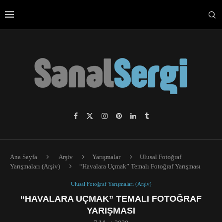
Ana Sayfa
Arşiv
Yarışmalar
Ulusal Fotoğraf
Yarışmaları (Arşiv)
“Havalara Uçmak” Temalı Fotoğraf Yarışması
Ulusal Fotoğraf Yarışmaları (Arşiv)
“HAVALARA UÇMAK” TEMALI FOTOĞRAF
YARIŞMASI