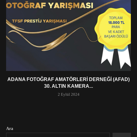
ADANA FOTOĞRAF AMATÖRLERI DERNEĞI (AFAD)
30. ALTIN KAMERA...
2 Eylül 2024
Ara