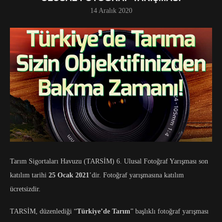
14 Aralık 2020
Tarım Sigortaları Havuzu (TARSİM) 6. Ulusal Fotoğraf Yarışması son
katılım tarihi
25 Ocak 2021
’dir. Fotoğraf yarışmasına katılım
ücretsizdir.
TARSİM, düzenlediği “
Türkiye’de Tarım
” başlıklı fotoğraf yarışması