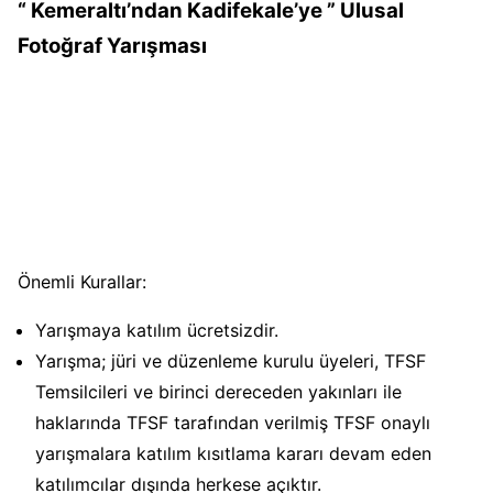
“ Kemeraltı’ndan Kadifekale’ye ” Ulusal
Fotoğraf Yarışması
Önemli Kurallar:
Yarışmaya katılım ücretsizdir.
Yarışma; jüri ve düzenleme kurulu üyeleri, TFSF
Temsilcileri ve birinci dereceden yakınları ile
haklarında TFSF tarafından verilmiş TFSF onaylı
yarışmalara katılım kısıtlama kararı devam eden
katılımcılar dışında herkese açıktır.