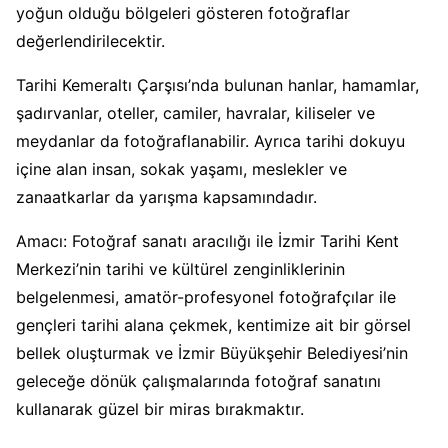
yoğun olduğu bölgeleri gösteren fotoğraflar
değerlendirilecektir.
Tarihi Kemeraltı Çarşısı’nda bulunan hanlar, hamamlar,
şadırvanlar, oteller, camiler, havralar, kiliseler ve
meydanlar da fotoğraflanabilir. Ayrıca tarihi dokuyu
içine alan insan, sokak yaşamı, meslekler ve
zanaatkarlar da yarışma kapsamındadır.
Amacı: Fotoğraf sanatı aracılığı ile İzmir Tarihi Kent
Merkezi’nin tarihi ve kültürel zenginliklerinin
belgelenmesi, amatör-profesyonel fotoğrafçılar ile
gençleri tarihi alana çekmek, kentimize ait bir görsel
bellek oluşturmak ve İzmir Büyükşehir Belediyesi’nin
geleceğe dönük çalışmalarında fotoğraf sanatını
kullanarak güzel bir miras bırakmaktır.