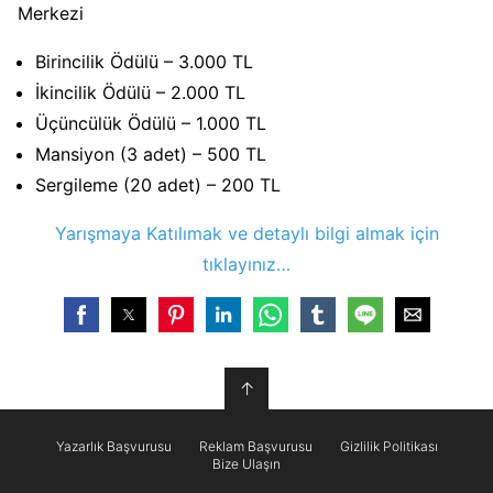
Merkezi
Birincilik Ödülü – 3.000 TL
İkincilik Ödülü – 2.000 TL
Üçüncülük Ödülü – 1.000 TL
Mansiyon (3 adet) – 500 TL
Sergileme (20 adet) – 200 TL
Yarışmaya Katılımak ve detaylı bilgi almak için
tıklayınız…
↑
Yazarlık Başvurusu
Reklam Başvurusu
Gizlilik Politikası
Bize Ulaşın