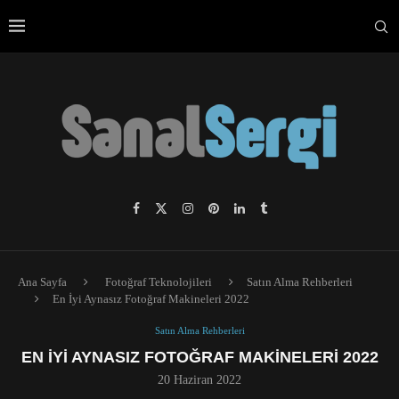
Ana Sayfa
Fotoğraf Teknolojileri
Satın Alma Rehberleri
En İyi Aynasız Fotoğraf Makineleri 2022
Satın Alma Rehberleri
EN İYI AYNASIZ FOTOĞRAF MAKINELERI 2022
20 Haziran 2022