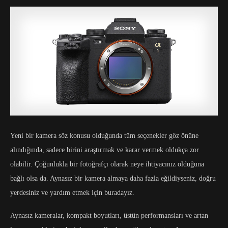
Yeni bir kamera söz konusu olduğunda tüm seçenekler göz önüne
alındığında, sadece birini araştırmak ve karar vermek oldukça zor
olabilir. Çoğunlukla bir fotoğrafçı olarak neye ihtiyacınız olduğuna
bağlı olsa da. Aynasız bir kamera almaya daha fazla eğildiyseniz, doğru
yerdesiniz ve yardım etmek için buradayız.
Aynasız kameralar, kompakt boyutları, üstün performansları ve artan