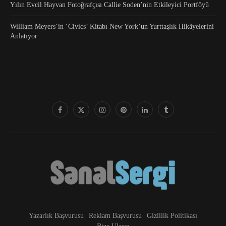
Yılın Evcil Hayvan Fotoğrafçısı Callie Soden’nin Etkileyici Portföyü
William Meyers’in ‘Civics’ Kitabı New York’un Yurttaşlık Hikâyelerini
Anlatıyor
Yazarlık Başvurusu
Reklam Başvurusu
Gizlilik Politikası