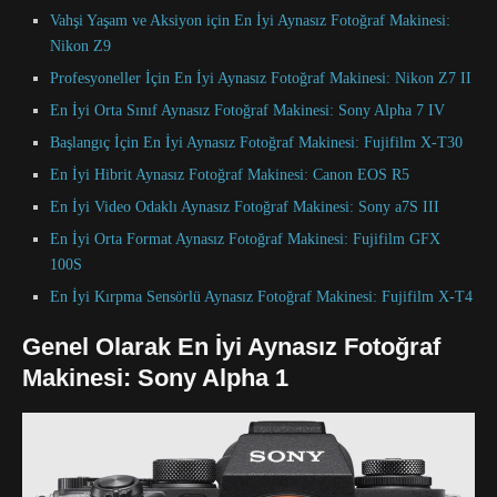
Vahşi Yaşam ve Aksiyon için En İyi Aynasız Fotoğraf Makinesi:
Nikon Z9
Profesyoneller İçin En İyi Aynasız Fotoğraf Makinesi: Nikon Z7 II
En İyi Orta Sınıf Aynasız Fotoğraf Makinesi: Sony Alpha 7 IV
Başlangıç ​​İçin En İyi Aynasız Fotoğraf Makinesi: Fujifilm X-T30
En İyi Hibrit Aynasız Fotoğraf Makinesi: Canon EOS R5
En İyi Video Odaklı Aynasız Fotoğraf Makinesi: Sony a7S III
En İyi Orta Format Aynasız Fotoğraf Makinesi: Fujifilm GFX
100S
En İyi Kırpma Sensörlü Aynasız Fotoğraf Makinesi: Fujifilm X-T4
Genel Olarak En İyi Aynasız Fotoğraf
Makinesi: Sony Alpha 1