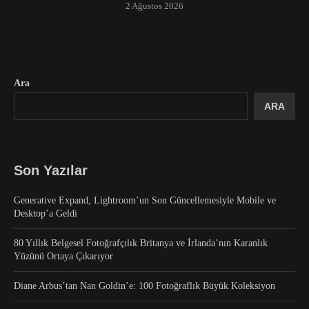
2 Ağustos 2026
Ara
ARA
Son Yazılar
Generative Expand, Lightroom’un Son Güncellemesiyle Mobile ve
Desktop’a Geldi
80 Yıllık Belgesel Fotoğrafçılık Britanya ve İrlanda’nın Karanlık
Yüzünü Ortaya Çıkarıyor
Diane Arbus’tan Nan Goldin’e: 100 Fotoğraflık Büyük Koleksiyon