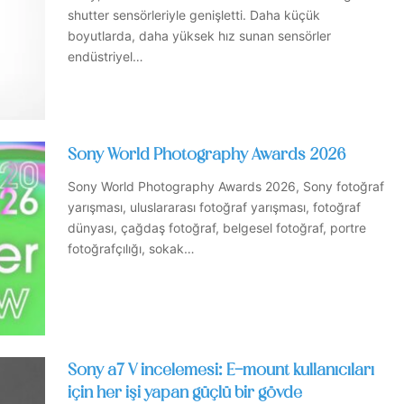
shutter sensörleriyle genişletti. Daha küçük
boyutlarda, daha yüksek hız sunan sensörler
endüstriyel…
Sony World Photography Awards 2026
Sony World Photography Awards 2026, Sony fotoğraf
yarışması, uluslararası fotoğraf yarışması, fotoğraf
dünyası, çağdaş fotoğraf, belgesel fotoğraf, portre
fotoğrafçılığı, sokak…
Sony a7 V incelemesi: E-mount kullanıcıları
için her işi yapan güçlü bir gövde