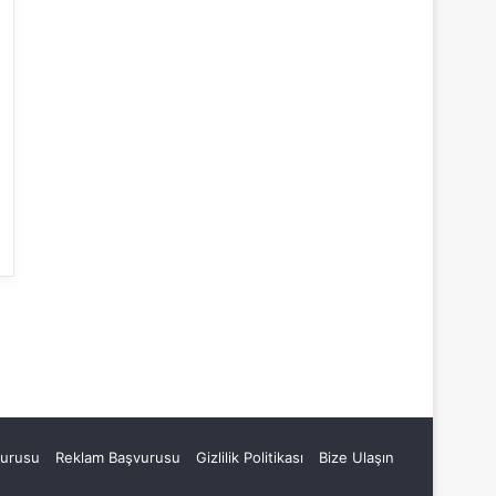
vurusu
Reklam Başvurusu
Gizlilik Politikası
Bize Ulaşın