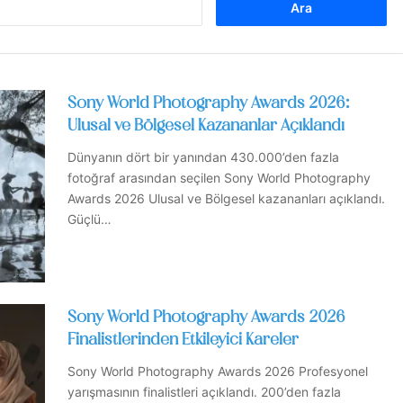
Sony World Photography Awards 2026:
Ulusal ve Bölgesel Kazananlar Açıklandı
Dünyanın dört bir yanından 430.000’den fazla
fotoğraf arasından seçilen Sony World Photography
Awards 2026 Ulusal ve Bölgesel kazananları açıklandı.
Güçlü…
Sony World Photography Awards 2026
Finalistlerinden Etkileyici Kareler
Sony World Photography Awards 2026 Profesyonel
yarışmasının finalistleri açıklandı. 200’den fazla